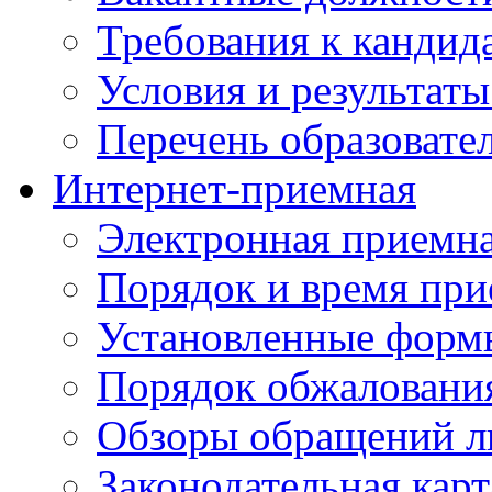
Требования к кандид
Условия и результаты
Перечень образоват
Интернет-приемная
Электронная приемн
Порядок и время при
Установленные форм
Порядок обжаловани
Обзоры обращений л
Законодательная карт