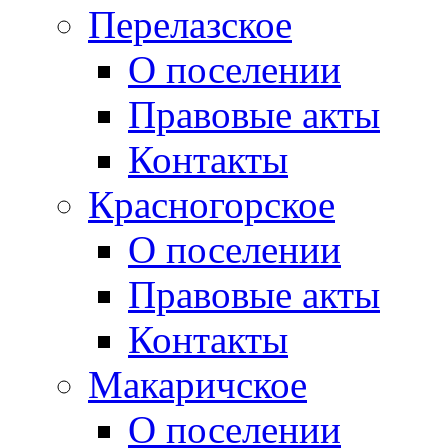
Перелазское
О поселении
Правовые акты
Контакты
Красногорское
О поселении
Правовые акты
Контакты
Макаричское
О поселении