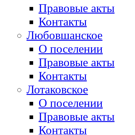
Правовые акты
Контакты
Любовшанское
О поселении
Правовые акты
Контакты
Лотаковское
О поселении
Правовые акты
Контакты