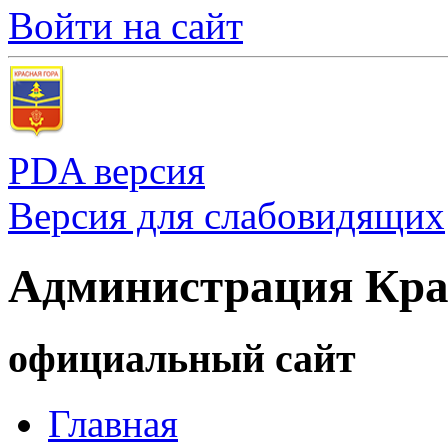
Войти на сайт
PDA версия
Версия для слабовидящих
Администрация Кра
официальный сайт
Главная