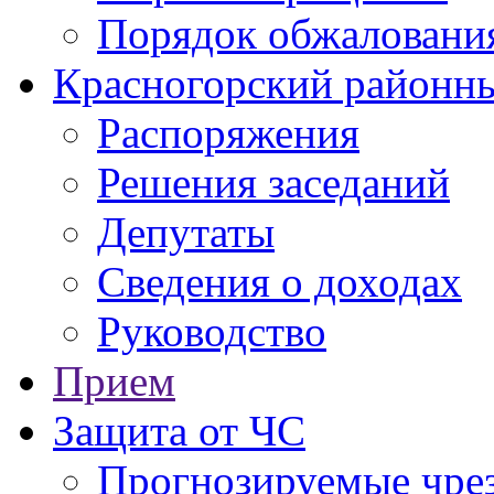
Порядок обжаловани
Красногорский районны
Распоряжения
Решения заседаний
Депутаты
Сведения о доходах
Руководство
Прием
Защита от ЧС
Прогнозируемые чре