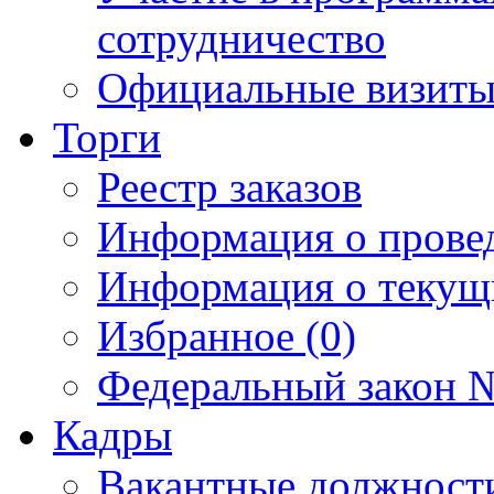
сотрудничество
Официальные визиты 
Торги
Реестр заказов
Информация о прове
Информация о текущ
Избранное (0)
Федеральный закон №
Кадры
Вакантные должност