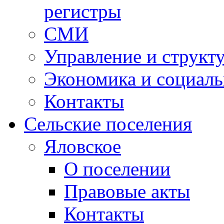
регистры
СМИ
Управление и структ
Экономика и социаль
Контакты
Сельские поселения
Яловское
О поселении
Правовые акты
Контакты