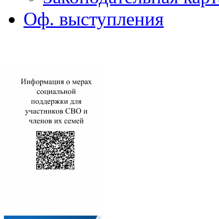
Оф. выступления