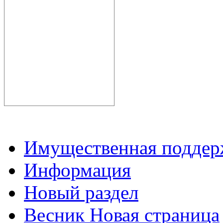
Имущественная подде
Информация
Новый раздел
Весник Новая страница