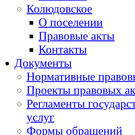
Колюдовское
О поселении
Правовые акты
Контакты
Документы
Нормативные правов
Проекты правовых ак
Регламенты государ
услуг
Формы обращений