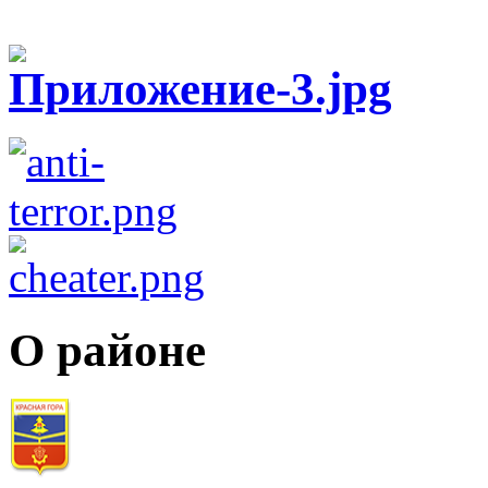
О районе