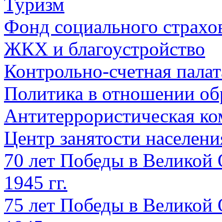
Туризм
Фонд социального страхо
ЖКХ и благоустройство
Контрольно-счетная палат
Политика в отношении об
Антитеррористическая ко
Центр занятости населен
70 лет Победы в Великой 
1945 гг.
75 лет Победы в Великой 