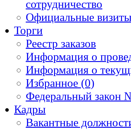
сотрудничество
Официальные визиты 
Торги
Реестр заказов
Информация о прове
Информация о текущ
Избранное (0)
Федеральный закон №
Кадры
Вакантные должност