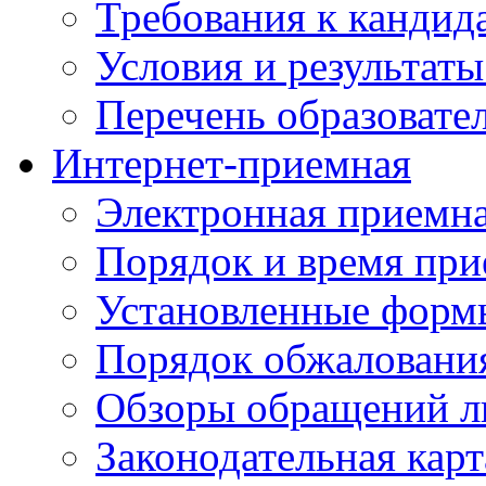
Требования к кандид
Условия и результаты
Перечень образоват
Интернет-приемная
Электронная приемн
Порядок и время при
Установленные форм
Порядок обжаловани
Обзоры обращений л
Законодательная карт