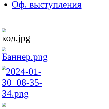
Оф. выступления