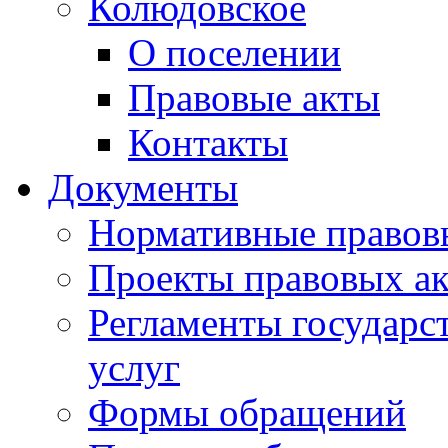
Колюдовское
О поселении
Правовые акты
Контакты
Документы
Нормативные правов
Проекты правовых ак
Регламенты государ
услуг
Формы обращений