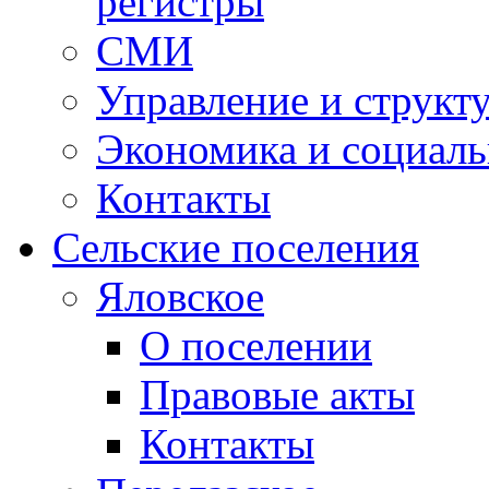
регистры
СМИ
Управление и структ
Экономика и социаль
Контакты
Сельские поселения
Яловское
О поселении
Правовые акты
Контакты