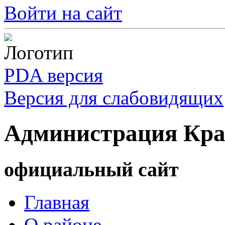
Войти на сайт
PDA версия
Версия для слабовидящих
Администрация Кра
официальный сайт
Главная
О районе