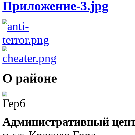
О районе
Административный цент