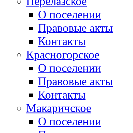
Перелазское
О поселении
Правовые акты
Контакты
Красногорское
О поселении
Правовые акты
Контакты
Макаричское
О поселении