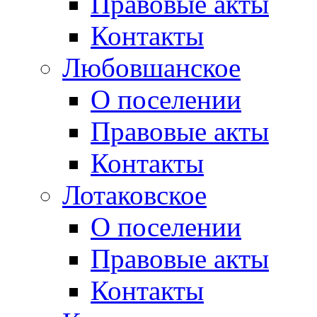
Правовые акты
Контакты
Любовшанское
О поселении
Правовые акты
Контакты
Лотаковское
О поселении
Правовые акты
Контакты