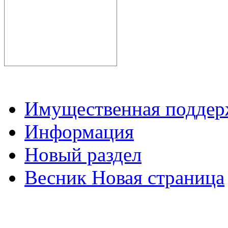
Имущественная подде
Информация
Новый раздел
Весник Новая страница