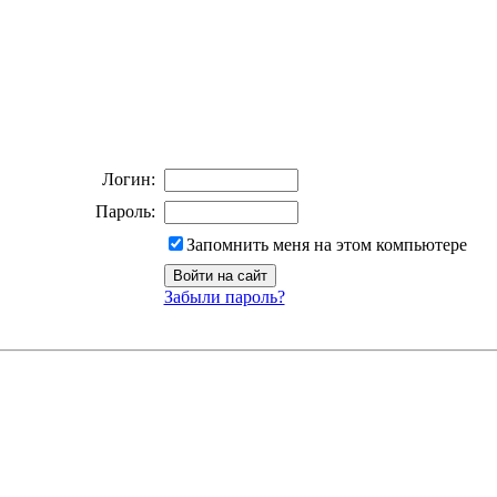
Логин:
Пароль:
Запомнить меня на этом компьютере
Забыли пароль?