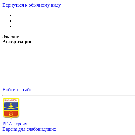
Вернуться к обычному виду
Закрыть
Авторизация
Войти на сайт
PDA версия
Версия для слабовидящих