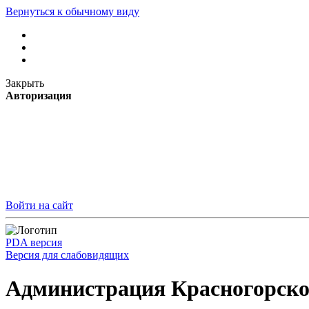
Вернуться к обычному виду
Закрыть
Авторизация
Войти на сайт
PDA версия
Версия для слабовидящих
Администрация Красногорско