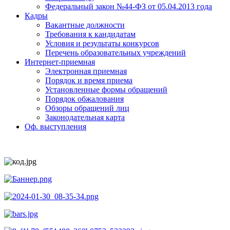
Федеральный закон №44-ФЗ от 05.04.2013 года
Кадры
Вакантные должности
Требования к кандидатам
Условия и результаты конкурсов
Перечень образовательных учреждений
Интернет-приемная
Электронная приемная
Порядок и время приема
Установленные формы обращений
Порядок обжалования
Обзоры обращений лиц
Законодательная карта
Оф. выступления