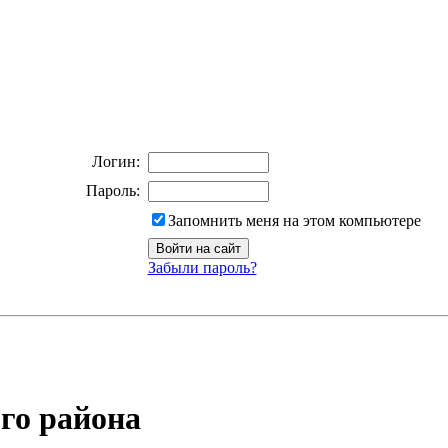
Логин:
Пароль:
Запомнить меня на этом компьютере
Забыли пароль?
го района