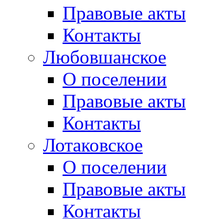
Правовые акты
Контакты
Любовшанское
О поселении
Правовые акты
Контакты
Лотаковское
О поселении
Правовые акты
Контакты