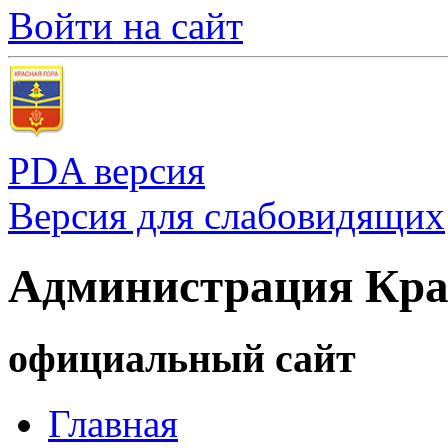
Войти на сайт
PDA версия
Версия для слабовидящих
Администрация Кра
официальный сайт
Главная