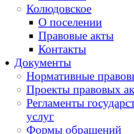
Колюдовское
О поселении
Правовые акты
Контакты
Документы
Нормативные правов
Проекты правовых ак
Регламенты государ
услуг
Формы обращений