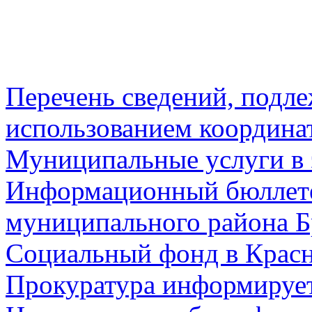
Перечень сведений, подл
использованием координа
Муниципальные услуги в 
Информационный бюллете
муниципального района Б
Социальный фонд в Красн
Прокуратура информируе