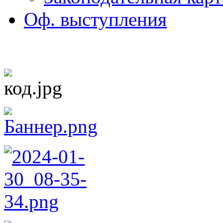
Оф. выступления