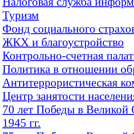
Налоговая служба информ
Туризм
Фонд социального страхо
ЖКХ и благоустройство
Контрольно-счетная палат
Политика в отношении об
Антитеррористическая ко
Центр занятости населен
70 лет Победы в Великой 
1945 гг.