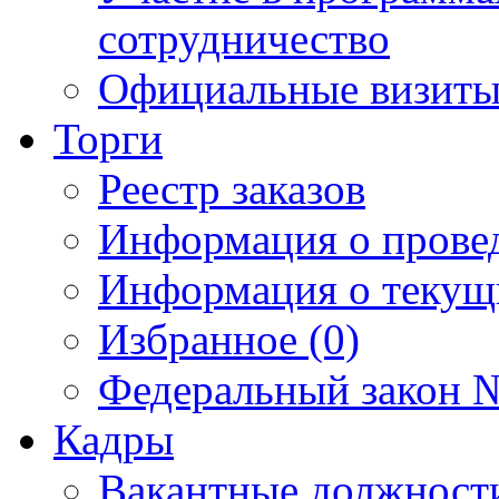
сотрудничество
Официальные визиты 
Торги
Реестр заказов
Информация о прове
Информация о текущ
Избранное (0)
Федеральный закон №
Кадры
Вакантные должност