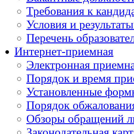
Требования к кандид
Условия и результаты
Перечень образоват
Интернет-приемная
Электронная приемн
Порядок и время при
Установленные форм
Порядок обжаловани
Обзоры обращений л
Законодательная карт