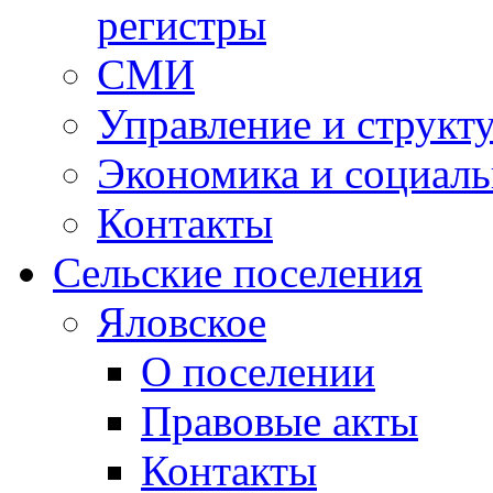
регистры
СМИ
Управление и структ
Экономика и социаль
Контакты
Сельские поселения
Яловское
О поселении
Правовые акты
Контакты