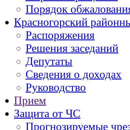
Порядок обжаловани
Красногорский районны
Распоряжения
Решения заседаний
Депутаты
Сведения о доходах
Руководство
Прием
Защита от ЧС
Прогнозируемые чре