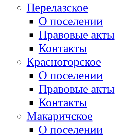
Перелазское
О поселении
Правовые акты
Контакты
Красногорское
О поселении
Правовые акты
Контакты
Макаричское
О поселении