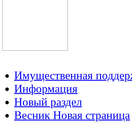
Имущественная подде
Информация
Новый раздел
Весник Новая страница