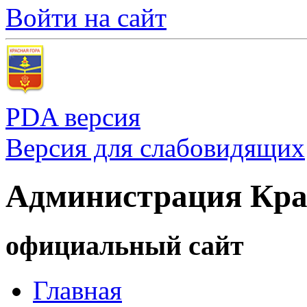
Войти на сайт
PDA версия
Версия для слабовидящих
Администрация Кра
официальный сайт
Главная