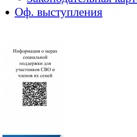
Оф. выступления