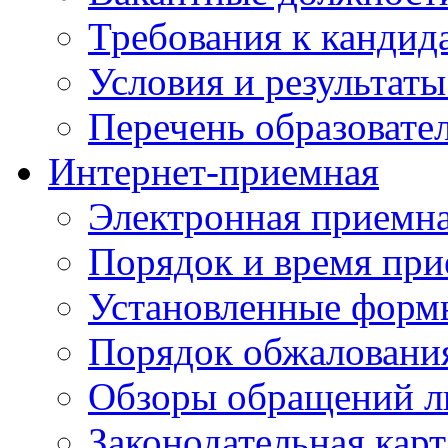
Требования к кандид
Условия и результаты
Перечень образоват
Интернет-приемная
Электронная приемн
Порядок и время при
Установленные форм
Порядок обжаловани
Обзоры обращений л
Законодательная карт