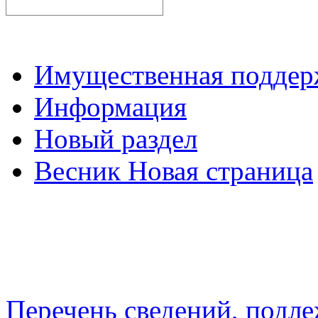
Имущественная подде
Информация
Новый раздел
Весник Новая страница
Перечень сведений, подл