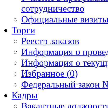
сотрудничество
Официальные визиты 
Торги
Реестр заказов
Информация о прове
Информация о текущ
Избранное (0)
Федеральный закон №
Кадры
Вакантные должност