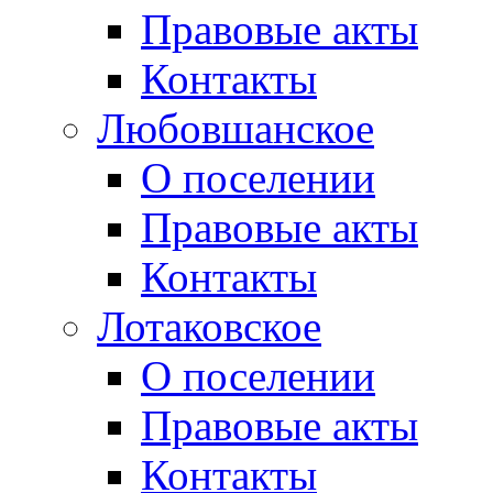
Правовые акты
Контакты
Любовшанское
О поселении
Правовые акты
Контакты
Лотаковское
О поселении
Правовые акты
Контакты