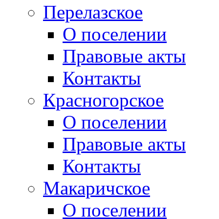
Перелазское
О поселении
Правовые акты
Контакты
Красногорское
О поселении
Правовые акты
Контакты
Макаричское
О поселении