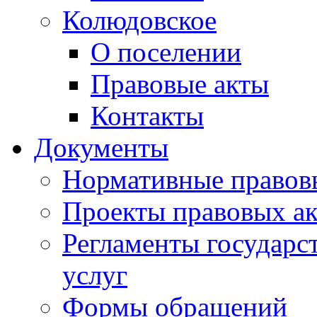
Колюдовское
О поселении
Правовые акты
Контакты
Документы
Нормативные правов
Проекты правовых ак
Регламенты государ
услуг
Формы обращений