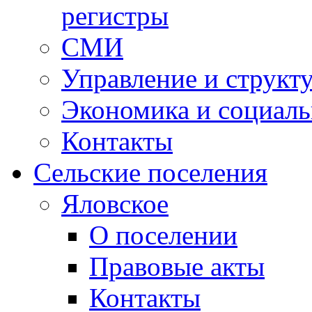
регистры
СМИ
Управление и структ
Экономика и социаль
Контакты
Сельские поселения
Яловское
О поселении
Правовые акты
Контакты