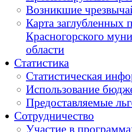
Возникшие чрезвыча
Карта заглубленных 
Красногорского муни
области
Статистика
Статистическая инф
Использование бюдж
Предоставляемые ль
Сотрудничество
Участие в программа