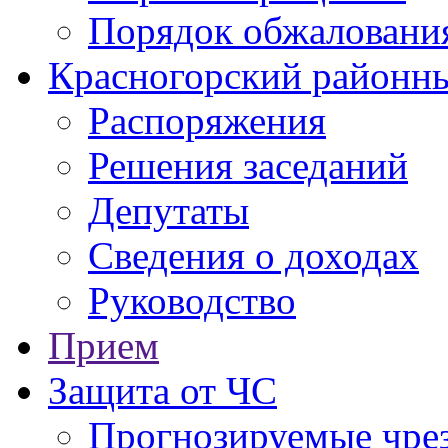
Порядок обжаловани
Красногорский районны
Распоряжения
Решения заседаний
Депутаты
Сведения о доходах
Руководство
Прием
Защита от ЧС
Прогнозируемые чре