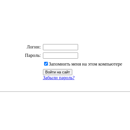
Логин:
Пароль:
Запомнить меня на этом компьютере
Забыли пароль?