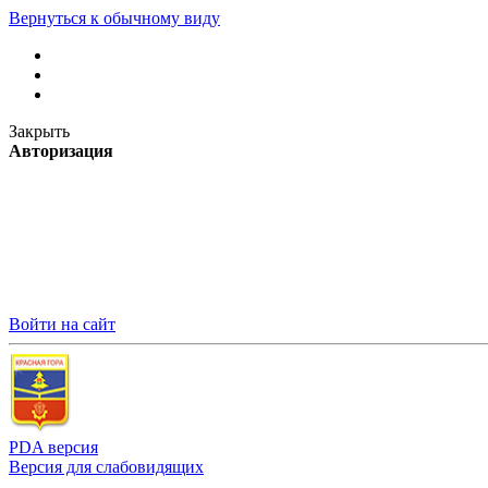
Вернуться к обычному виду
Закрыть
Авторизация
Войти на сайт
PDA версия
Версия для слабовидящих