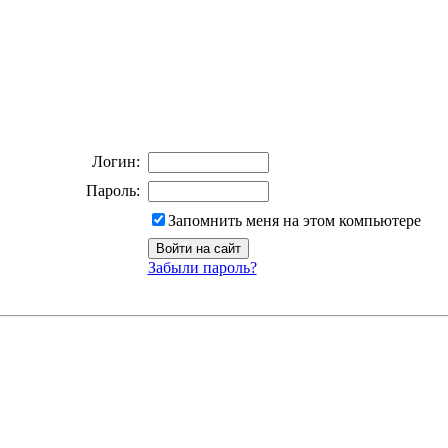
Логин:
Пароль:
Запомнить меня на этом компьютере
Забыли пароль?