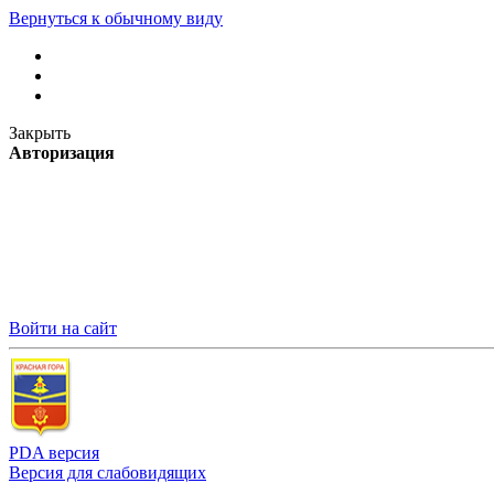
Вернуться к обычному виду
Закрыть
Авторизация
Войти на сайт
PDA версия
Версия для слабовидящих