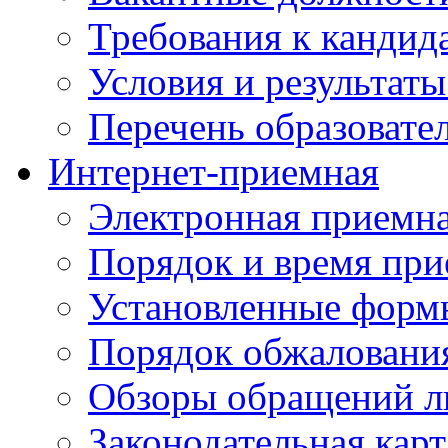
Требования к кандид
Условия и результаты
Перечень образоват
Интернет-приемная
Электронная приемн
Порядок и время при
Установленные форм
Порядок обжаловани
Обзоры обращений л
Законодательная карт