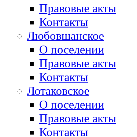
Правовые акты
Контакты
Любовшанское
О поселении
Правовые акты
Контакты
Лотаковское
О поселении
Правовые акты
Контакты