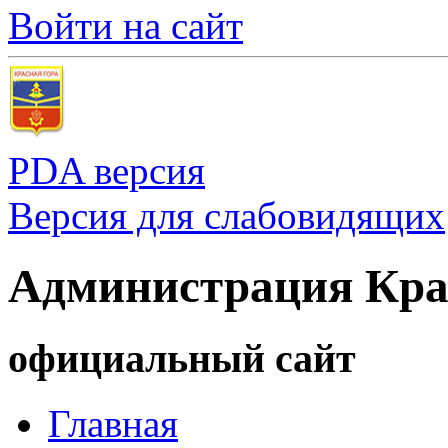
Войти на сайт
PDA версия
Версия для слабовидящих
Администрация Кра
официальный сайт
Главная