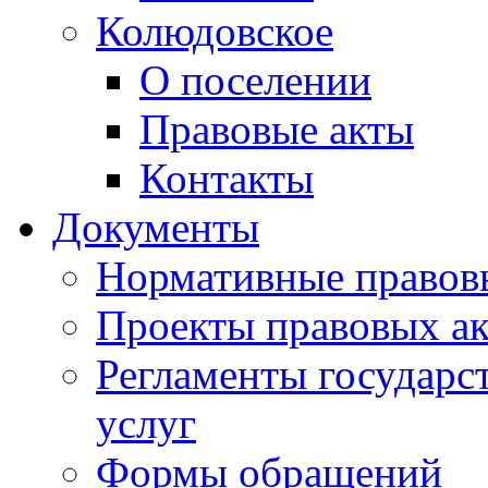
Колюдовское
О поселении
Правовые акты
Контакты
Документы
Нормативные правов
Проекты правовых ак
Регламенты государ
услуг
Формы обращений