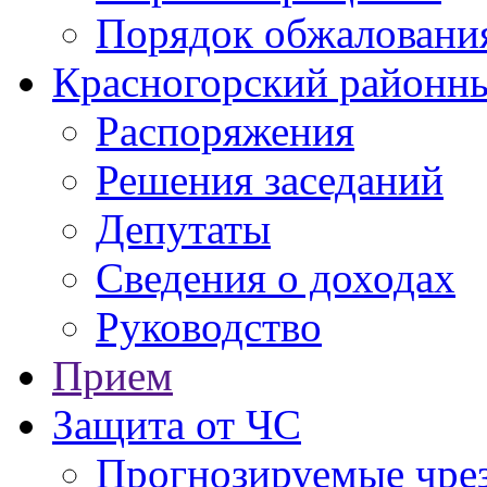
Порядок обжаловани
Красногорский районны
Распоряжения
Решения заседаний
Депутаты
Сведения о доходах
Руководство
Прием
Защита от ЧС
Прогнозируемые чре