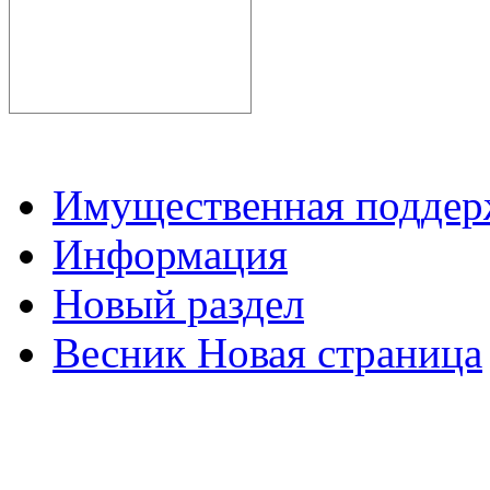
Имущественная подде
Информация
Новый раздел
Весник Новая страница