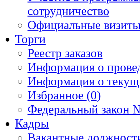
сотрудничество
Официальные визиты 
Торги
Реестр заказов
Информация о прове
Информация о текущ
Избранное (0)
Федеральный закон №
Кадры
Вакантные должност