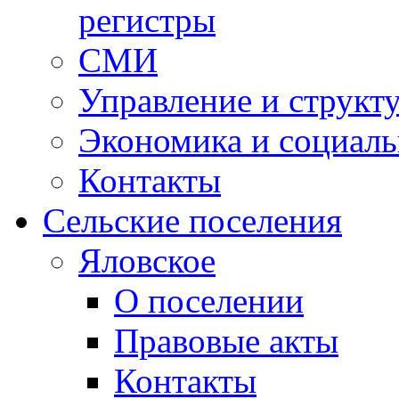
регистры
СМИ
Управление и структ
Экономика и социаль
Контакты
Сельские поселения
Яловское
О поселении
Правовые акты
Контакты