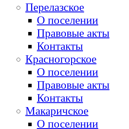
Перелазское
О поселении
Правовые акты
Контакты
Красногорское
О поселении
Правовые акты
Контакты
Макаричское
О поселении