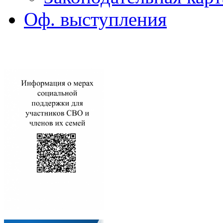
Оф. выступления