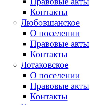
Правовые акты
Контакты
Любовшанское
О поселении
Правовые акты
Контакты
Лотаковское
О поселении
Правовые акты
Контакты