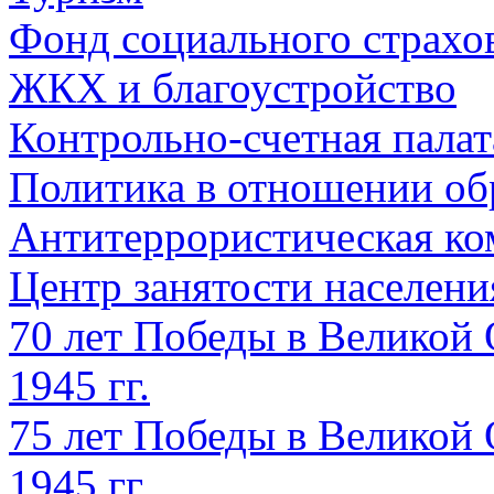
Фонд социального страхо
ЖКХ и благоустройство
Контрольно-счетная палат
Политика в отношении об
Антитеррористическая ко
Центр занятости населен
70 лет Победы в Великой 
1945 гг.
75 лет Победы в Великой 
1945 гг.