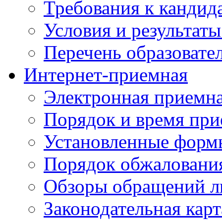
Требования к кандид
Условия и результаты
Перечень образоват
Интернет-приемная
Электронная приемн
Порядок и время при
Установленные форм
Порядок обжаловани
Обзоры обращений л
Законодательная карт