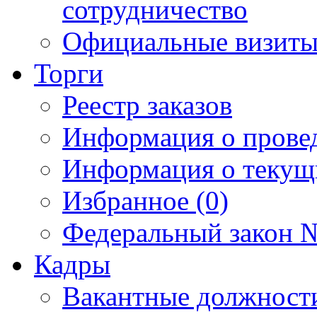
сотрудничество
Официальные визиты 
Торги
Реестр заказов
Информация о прове
Информация о текущ
Избранное (0)
Федеральный закон №
Кадры
Вакантные должност