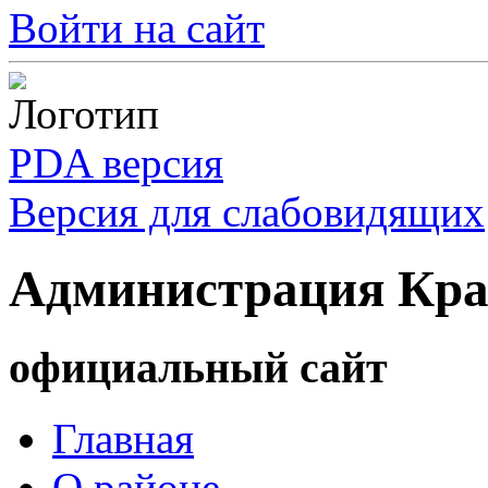
Войти на сайт
PDA версия
Версия для слабовидящих
Администрация Кра
официальный сайт
Главная
О районе