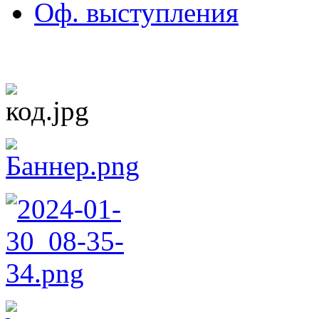
Оф. выступления