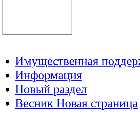
Имущественная подде
Информация
Новый раздел
Весник Новая страница