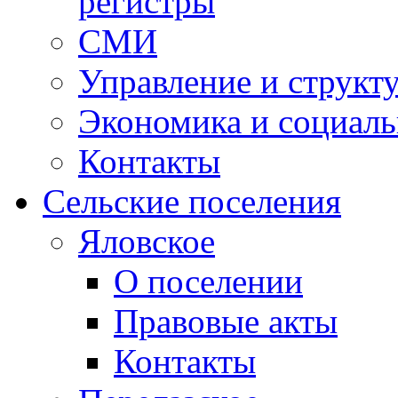
регистры
СМИ
Управление и структ
Экономика и социаль
Контакты
Сельские поселения
Яловское
О поселении
Правовые акты
Контакты