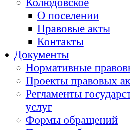
Колюдовское
О поселении
Правовые акты
Контакты
Документы
Нормативные правов
Проекты правовых ак
Регламенты государ
услуг
Формы обращений