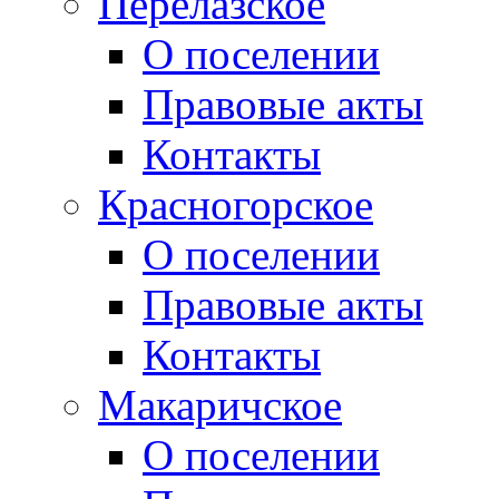
Перелазское
О поселении
Правовые акты
Контакты
Красногорское
О поселении
Правовые акты
Контакты
Макаричское
О поселении