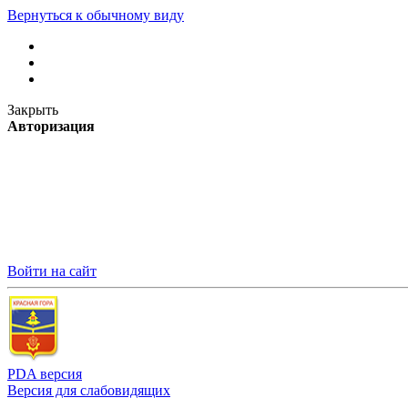
Вернуться к обычному виду
Закрыть
Авторизация
Войти на сайт
PDA версия
Версия для слабовидящих