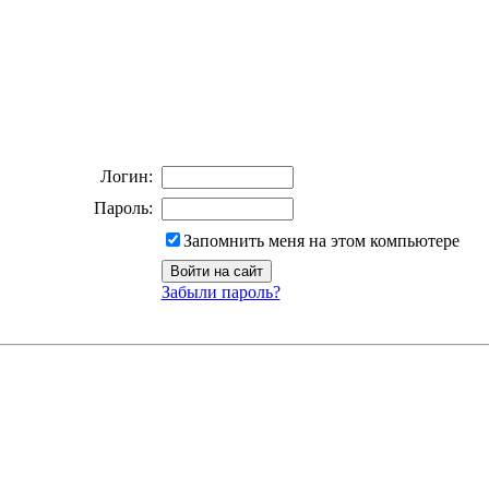
Логин:
Пароль:
Запомнить меня на этом компьютере
Забыли пароль?