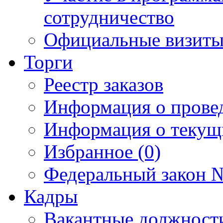
сотрудничество
Официальные визиты 
Торги
Реестр заказов
Информация о прове
Информация о текущ
Избранное (0)
Федеральный закон №
Кадры
Вакантные должност