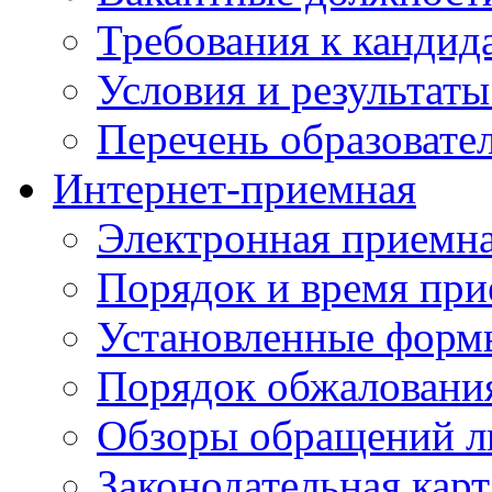
Требования к кандид
Условия и результаты
Перечень образоват
Интернет-приемная
Электронная приемн
Порядок и время при
Установленные форм
Порядок обжаловани
Обзоры обращений л
Законодательная карт