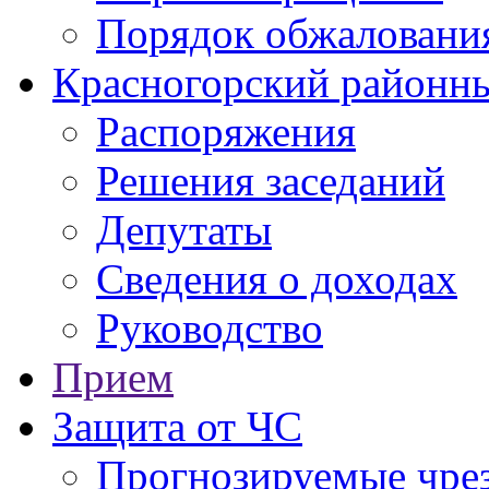
Порядок обжаловани
Красногорский районны
Распоряжения
Решения заседаний
Депутаты
Сведения о доходах
Руководство
Прием
Защита от ЧС
Прогнозируемые чре