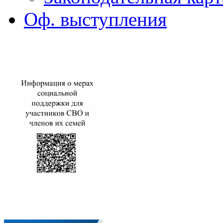
Оф. выступления