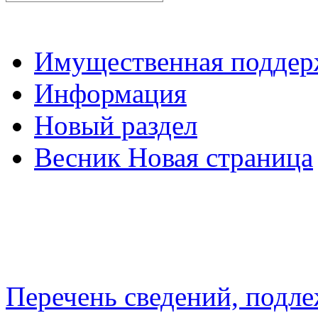
Имущественная подде
Информация
Новый раздел
Весник Новая страница
Перечень сведений, подл