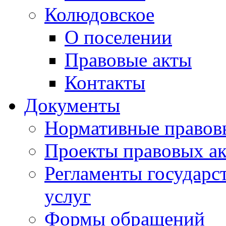
Колюдовское
О поселении
Правовые акты
Контакты
Документы
Нормативные правов
Проекты правовых ак
Регламенты государ
услуг
Формы обращений