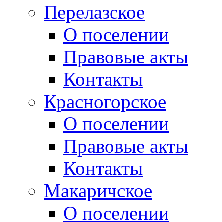
Перелазское
О поселении
Правовые акты
Контакты
Красногорское
О поселении
Правовые акты
Контакты
Макаричское
О поселении