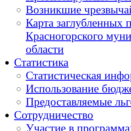
Возникшие чрезвыча
Карта заглубленных 
Красногорского муни
области
Статистика
Статистическая инф
Использование бюдж
Предоставляемые ль
Сотрудничество
Участие в программа