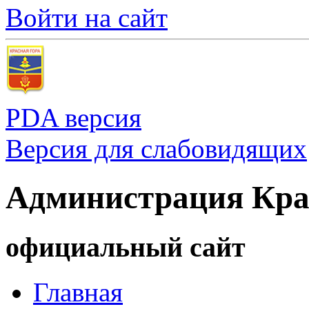
Войти на сайт
PDA версия
Версия для слабовидящих
Администрация Кра
официальный сайт
Главная