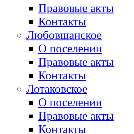
Правовые акты
Контакты
Любовшанское
О поселении
Правовые акты
Контакты
Лотаковское
О поселении
Правовые акты
Контакты