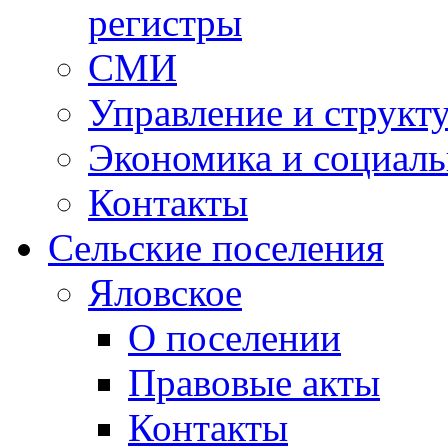
регистры
СМИ
Управление и структ
Экономика и социаль
Контакты
Сельские поселения
Яловское
О поселении
Правовые акты
Контакты