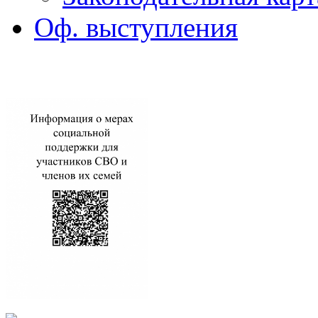
Оф. выступления