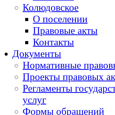
Колюдовское
О поселении
Правовые акты
Контакты
Документы
Нормативные правов
Проекты правовых ак
Регламенты государ
услуг
Формы обращений