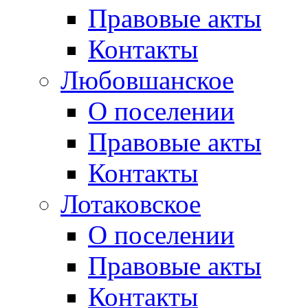
Правовые акты
Контакты
Любовшанское
О поселении
Правовые акты
Контакты
Лотаковское
О поселении
Правовые акты
Контакты