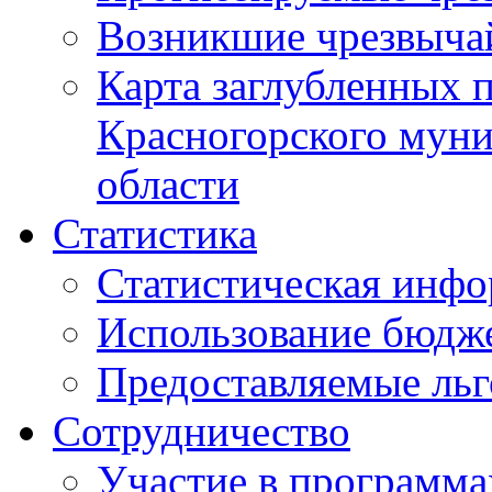
Возникшие чрезвыча
Карта заглубленных 
Красногорского муни
области
Статистика
Статистическая инф
Использование бюдж
Предоставляемые ль
Сотрудничество
Участие в программа