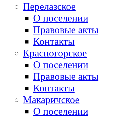
Перелазское
О поселении
Правовые акты
Контакты
Красногорское
О поселении
Правовые акты
Контакты
Макаричское
О поселении