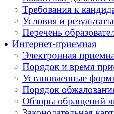
Требования к кандид
Условия и результаты
Перечень образоват
Интернет-приемная
Электронная приемн
Порядок и время при
Установленные форм
Порядок обжаловани
Обзоры обращений л
Законодательная карт