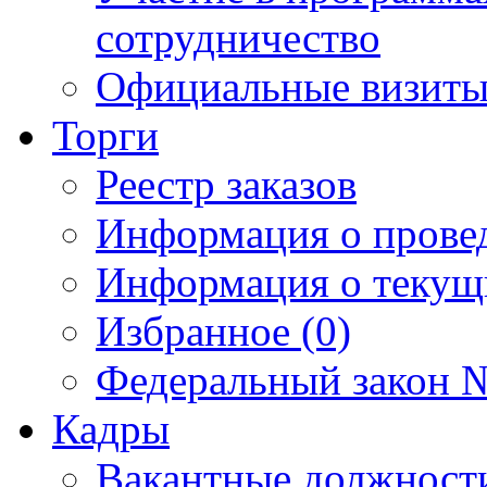
сотрудничество
Официальные визиты 
Торги
Реестр заказов
Информация о прове
Информация о текущ
Избранное (0)
Федеральный закон №
Кадры
Вакантные должност