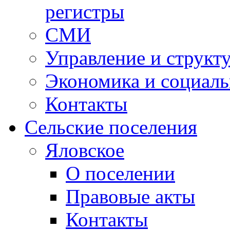
регистры
СМИ
Управление и структ
Экономика и социаль
Контакты
Сельские поселения
Яловское
О поселении
Правовые акты
Контакты