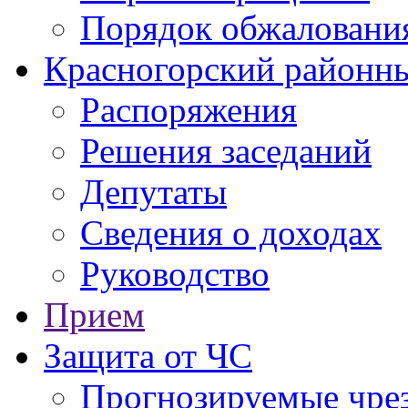
Порядок обжаловани
Красногорский районны
Распоряжения
Решения заседаний
Депутаты
Сведения о доходах
Руководство
Прием
Защита от ЧС
Прогнозируемые чре