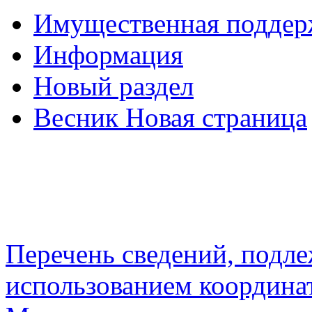
Имущественная подде
Информация
Новый раздел
Весник Новая страница
Перечень сведений, подл
использованием координа