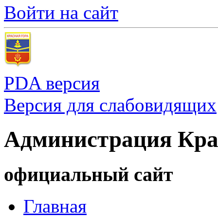
Войти на сайт
PDA версия
Версия для слабовидящих
Администрация Кра
официальный сайт
Главная