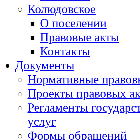
Колюдовское
О поселении
Правовые акты
Контакты
Документы
Нормативные правов
Проекты правовых ак
Регламенты государ
услуг
Формы обращений