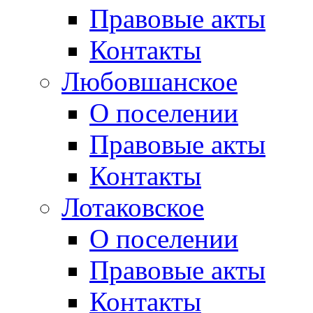
Правовые акты
Контакты
Любовшанское
О поселении
Правовые акты
Контакты
Лотаковское
О поселении
Правовые акты
Контакты