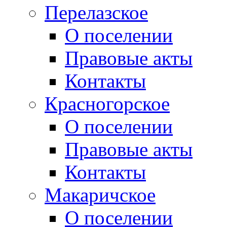
Перелазское
О поселении
Правовые акты
Контакты
Красногорское
О поселении
Правовые акты
Контакты
Макаричское
О поселении