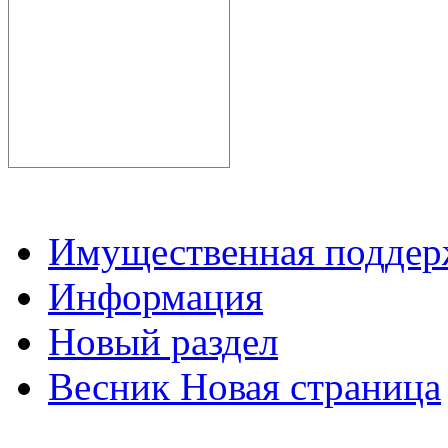
Имущественная подде
Информация
Новый раздел
Весник Новая страница