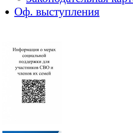
Оф. выступления