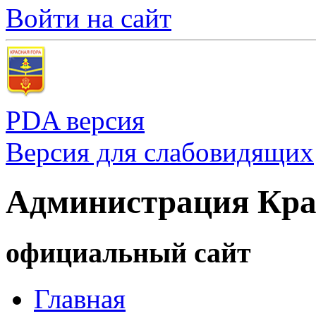
Войти на сайт
PDA версия
Версия для слабовидящих
Администрация Кра
официальный сайт
Главная