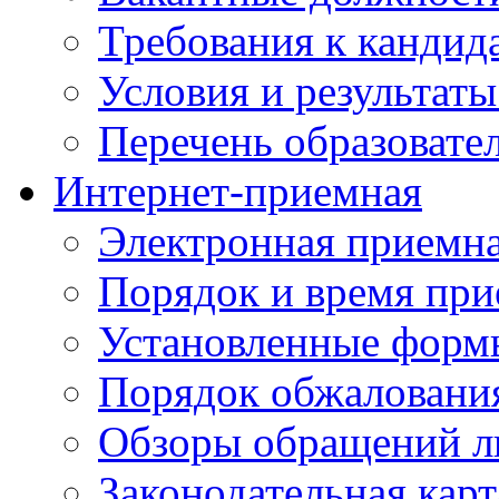
Требования к кандид
Условия и результаты
Перечень образоват
Интернет-приемная
Электронная приемн
Порядок и время при
Установленные форм
Порядок обжаловани
Обзоры обращений л
Законодательная карт