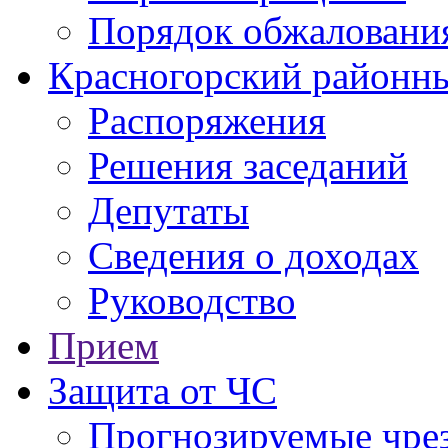
Порядок обжаловани
Красногорский районны
Распоряжения
Решения заседаний
Депутаты
Сведения о доходах
Руководство
Прием
Защита от ЧС
Прогнозируемые чре