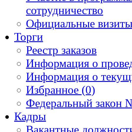
сотрудничество
Официальные визиты 
Торги
Реестр заказов
Информация о прове
Информация о текущ
Избранное (0)
Федеральный закон №
Кадры
Вакантные должност