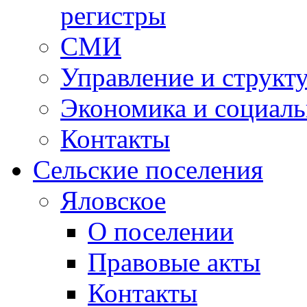
регистры
СМИ
Управление и структ
Экономика и социаль
Контакты
Сельские поселения
Яловское
О поселении
Правовые акты
Контакты