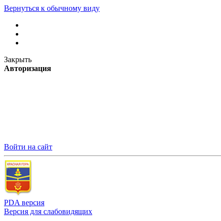
Вернуться к обычному виду
Закрыть
Авторизация
Войти на сайт
PDA версия
Версия для слабовидящих