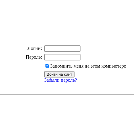
Логин:
Пароль:
Запомнить меня на этом компьютере
Забыли пароль?