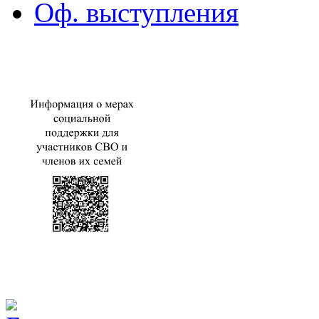
Оф. выступления