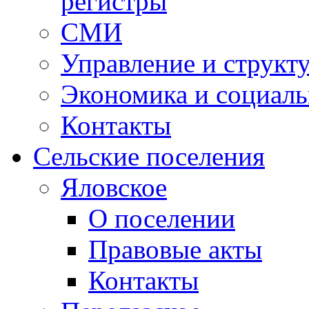
регистры
СМИ
Управление и структ
Экономика и социаль
Контакты
Сельские поселения
Яловское
О поселении
Правовые акты
Контакты