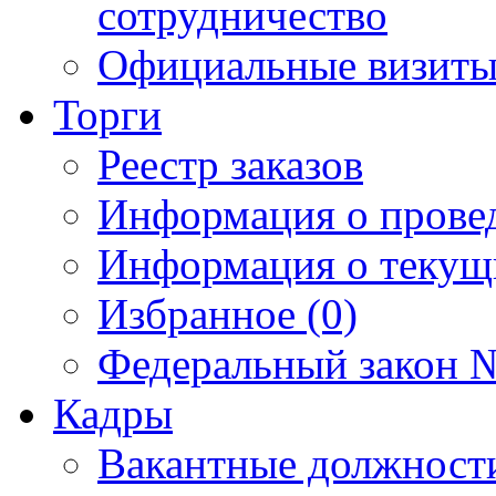
сотрудничество
Официальные визиты 
Торги
Реестр заказов
Информация о прове
Информация о текущ
Избранное (0)
Федеральный закон №
Кадры
Вакантные должност