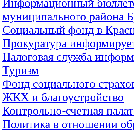
Информационный бюллете
муниципального района Б
Социальный фонд в Красн
Прокуратура информируе
Налоговая служба информ
Туризм
Фонд социального страхо
ЖКХ и благоустройство
Контрольно-счетная палат
Политика в отношении об