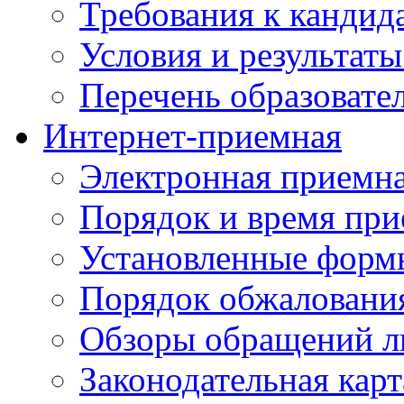
Требования к кандид
Условия и результаты
Перечень образоват
Интернет-приемная
Электронная приемн
Порядок и время при
Установленные форм
Порядок обжаловани
Обзоры обращений л
Законодательная карт