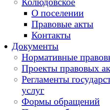
Колюдовское
О поселении
Правовые акты
Контакты
Документы
Нормативные правов
Проекты правовых ак
Регламенты государ
услуг
Формы обращений