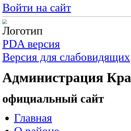
Войти на сайт
PDA версия
Версия для слабовидящих
Администрация Кра
официальный сайт
Главная
О районе