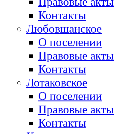
Правовые акты
Контакты
Любовшанское
О поселении
Правовые акты
Контакты
Лотаковское
О поселении
Правовые акты
Контакты