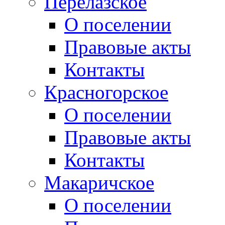
Перелазское
О поселении
Правовые акты
Контакты
Красногорское
О поселении
Правовые акты
Контакты
Макаричское
О поселении