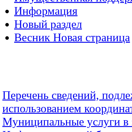
Информация
Новый раздел
Весник Новая страница
Перечень сведений, подл
использованием координа
Муниципальные услуги в 