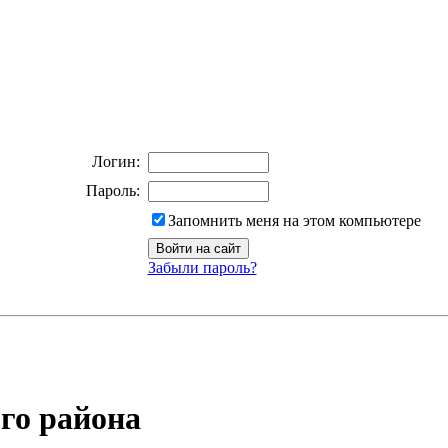
Логин:
Пароль:
Запомнить меня на этом компьютере
Забыли пароль?
го района