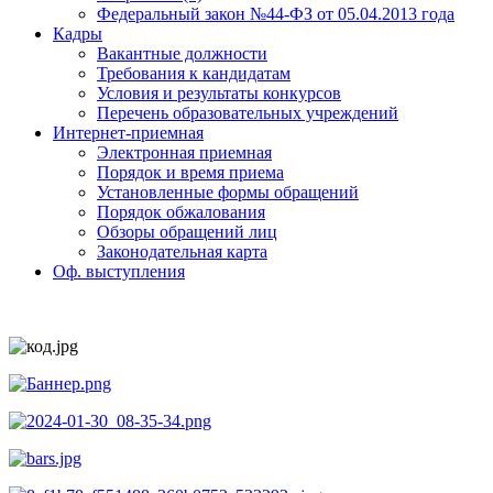
Федеральный закон №44-ФЗ от 05.04.2013 года
Кадры
Вакантные должности
Требования к кандидатам
Условия и результаты конкурсов
Перечень образовательных учреждений
Интернет-приемная
Электронная приемная
Порядок и время приема
Установленные формы обращений
Порядок обжалования
Обзоры обращений лиц
Законодательная карта
Оф. выступления