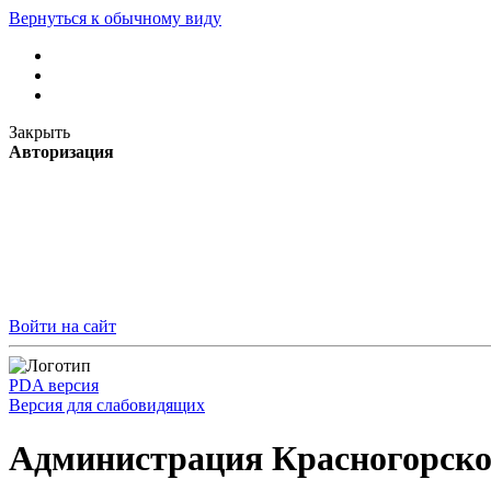
Вернуться к обычному виду
Закрыть
Авторизация
Войти на сайт
PDA версия
Версия для слабовидящих
Администрация Красногорско