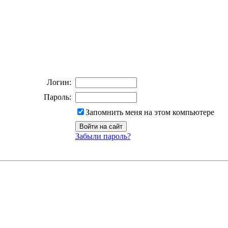
Логин:
Пароль:
Запомнить меня на этом компьютере
Забыли пароль?