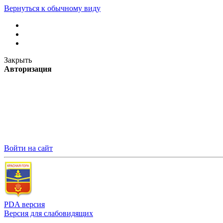
Вернуться к обычному виду
Закрыть
Авторизация
Войти на сайт
PDA версия
Версия для слабовидящих