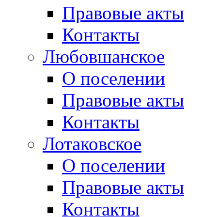
Правовые акты
Контакты
Любовшанское
О поселении
Правовые акты
Контакты
Лотаковское
О поселении
Правовые акты
Контакты