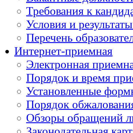
Требования к кандид
Условия и результаты
Перечень образоват
Интернет-приемная
Электронная приемн
Порядок и время при
Установленные форм
Порядок обжаловани
Обзоры обращений л
Законодательная карт