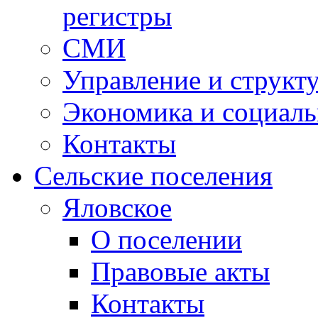
регистры
СМИ
Управление и структ
Экономика и социаль
Контакты
Сельские поселения
Яловское
О поселении
Правовые акты
Контакты