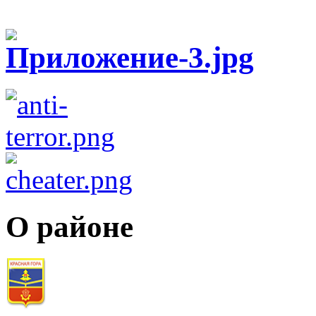
О районе