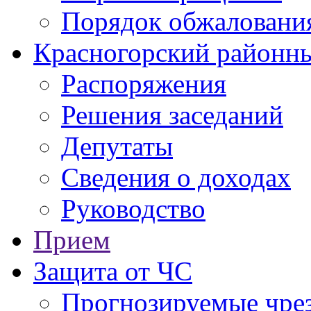
Порядок обжаловани
Красногорский районны
Распоряжения
Решения заседаний
Депутаты
Сведения о доходах
Руководство
Прием
Защита от ЧС
Прогнозируемые чре