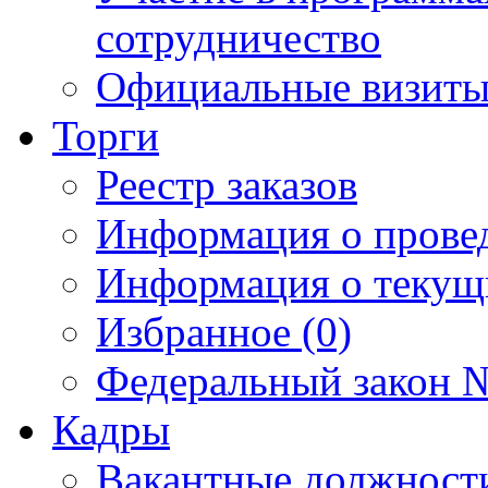
сотрудничество
Официальные визиты 
Торги
Реестр заказов
Информация о прове
Информация о текущ
Избранное (0)
Федеральный закон №
Кадры
Вакантные должност