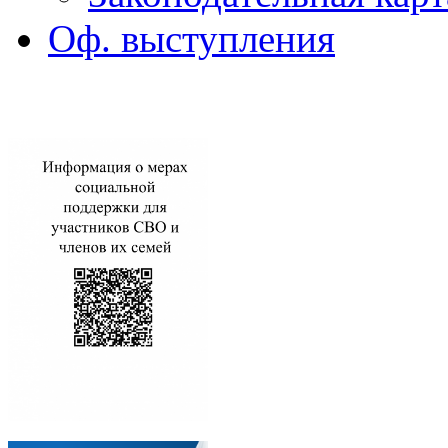
Оф. выступления