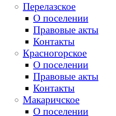
Перелазское
О поселении
Правовые акты
Контакты
Красногорское
О поселении
Правовые акты
Контакты
Макаричское
О поселении