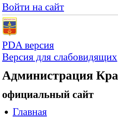
Войти на сайт
PDA версия
Версия для слабовидящих
Администрация Кра
официальный сайт
Главная