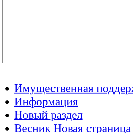
Имущественная подде
Информация
Новый раздел
Весник Новая страница