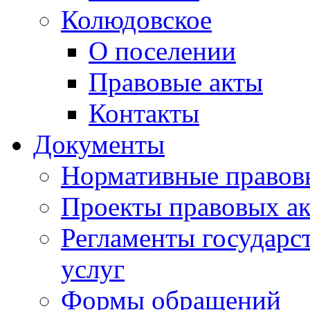
Колюдовское
О поселении
Правовые акты
Контакты
Документы
Нормативные правов
Проекты правовых ак
Регламенты государ
услуг
Формы обращений