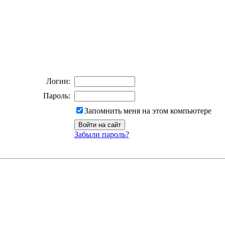
Логин:
Пароль:
Запомнить меня на этом компьютере
Забыли пароль?