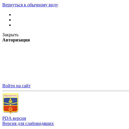
Вернуться к обычному виду
Закрыть
Авторизация
Войти на сайт
PDA версия
Версия для слабовидящих