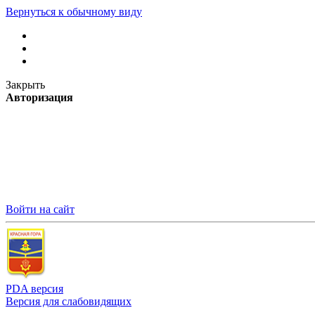
Вернуться к обычному виду
Закрыть
Авторизация
Войти на сайт
PDA версия
Версия для слабовидящих