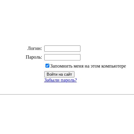
Логин:
Пароль:
Запомнить меня на этом компьютере
Забыли пароль?