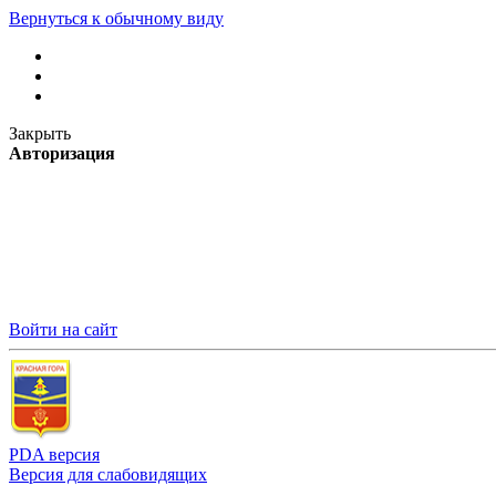
Вернуться к обычному виду
Закрыть
Авторизация
Войти на сайт
PDA версия
Версия для слабовидящих