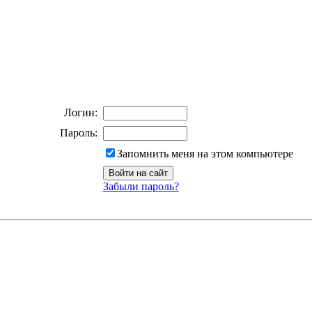
Логин:
Пароль:
Запомнить меня на этом компьютере
Забыли пароль?