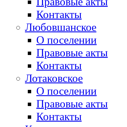
Правовые акты
Контакты
Любовшанское
О поселении
Правовые акты
Контакты
Лотаковское
О поселении
Правовые акты
Контакты