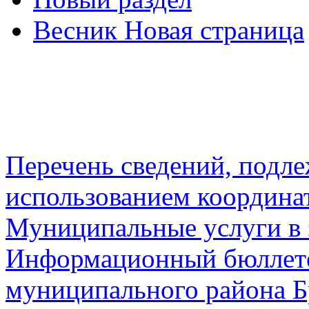
Весник Новая страница
Перечень сведений, подл
использованием координа
Муниципальные услуги в 
Информационный бюллете
муниципального района Б