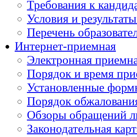
Требования к кандид
Условия и результаты
Перечень образоват
Интернет-приемная
Электронная приемн
Порядок и время при
Установленные форм
Порядок обжаловани
Обзоры обращений л
Законодательная карт