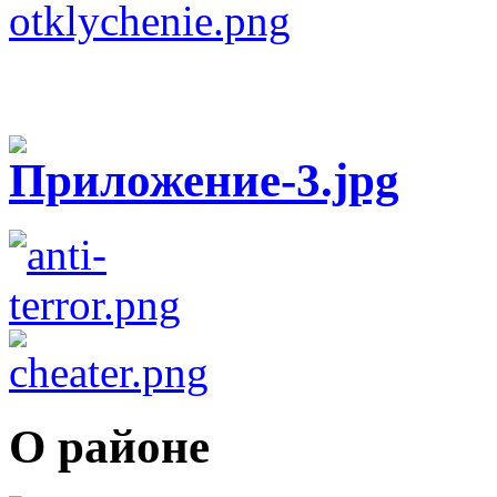
О районе