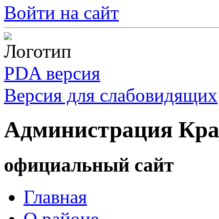
Войти на сайт
PDA версия
Версия для слабовидящих
Администрация Кра
официальный сайт
Главная
О районе