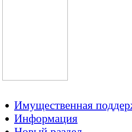
Имущественная подде
Информация
Новый раздел