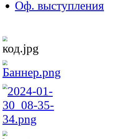
Оф. выступления