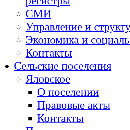
регистры
СМИ
Управление и структ
Экономика и социаль
Контакты
Сельские поселения
Яловское
О поселении
Правовые акты
Контакты