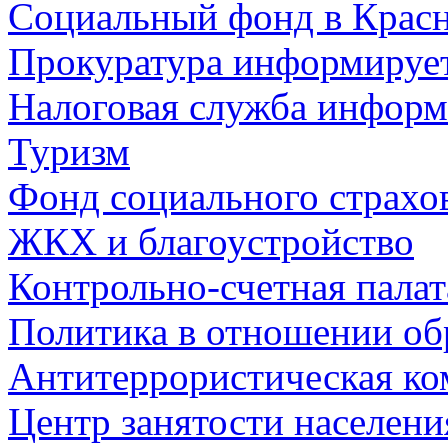
Социальный фонд в Красн
Прокуратура информируе
Налоговая служба информ
Туризм
Фонд социального страхо
ЖКХ и благоустройство
Контрольно-счетная палат
Политика в отношении об
Антитеррористическая ко
Центр занятости населен