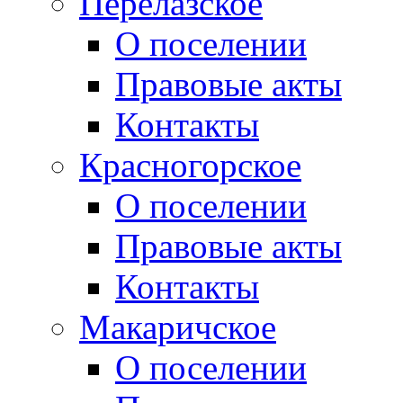
Перелазское
О поселении
Правовые акты
Контакты
Красногорское
О поселении
Правовые акты
Контакты
Макаричское
О поселении