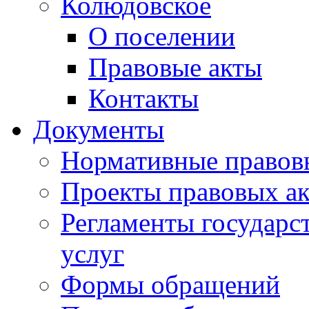
Колюдовское
О поселении
Правовые акты
Контакты
Документы
Нормативные правов
Проекты правовых ак
Регламенты государ
услуг
Формы обращений