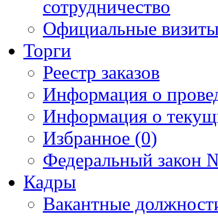
сотрудничество
Официальные визиты 
Торги
Реестр заказов
Информация о прове
Информация о текущ
Избранное (0)
Федеральный закон №
Кадры
Вакантные должност