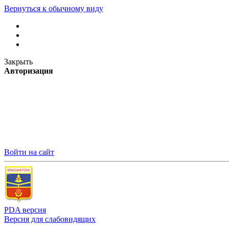
Вернуться к обычному виду
Закрыть
Авторизация
Войти на сайт
PDA версия
Версия для слабовидящих