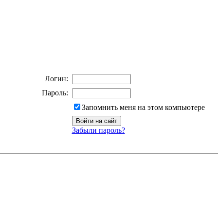
Логин:
Пароль:
Запомнить меня на этом компьютере
Забыли пароль?