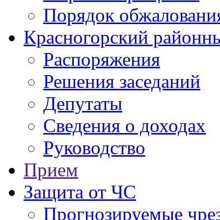
Порядок обжаловани
Красногорский районны
Распоряжения
Решения заседаний
Депутаты
Сведения о доходах
Руководство
Прием
Защита от ЧС
Прогнозируемые чре