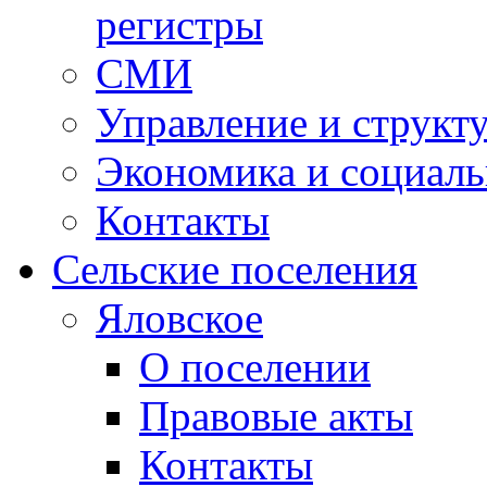
регистры
СМИ
Управление и структ
Экономика и социаль
Контакты
Сельские поселения
Яловское
О поселении
Правовые акты
Контакты