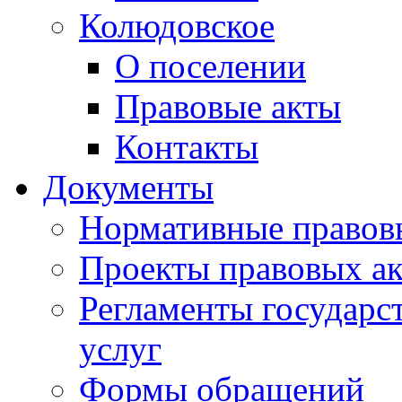
Колюдовское
О поселении
Правовые акты
Контакты
Документы
Нормативные правов
Проекты правовых ак
Регламенты государ
услуг
Формы обращений