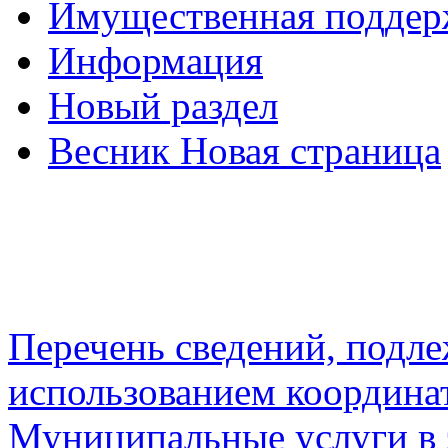
Имущественная подде
Информация
Новый раздел
Весник Новая страница
Перечень сведений, подл
использованием координа
Муниципальные услуги в 