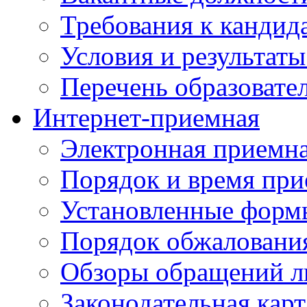
Требования к кандид
Условия и результаты
Перечень образоват
Интернет-приемная
Электронная приемн
Порядок и время при
Установленные форм
Порядок обжаловани
Обзоры обращений л
Законодательная карт