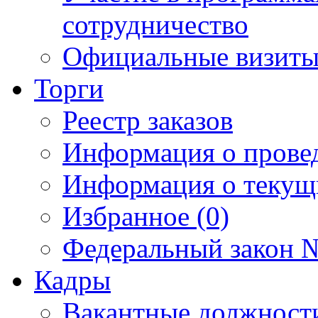
сотрудничество
Официальные визиты 
Торги
Реестр заказов
Информация о прове
Информация о текущ
Избранное (0)
Федеральный закон №
Кадры
Вакантные должност