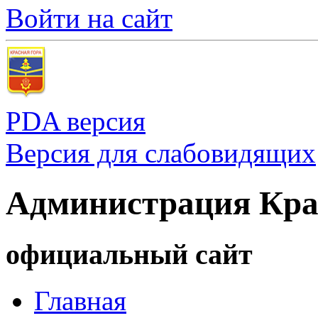
Войти на сайт
PDA версия
Версия для слабовидящих
Администрация Кра
официальный сайт
Главная