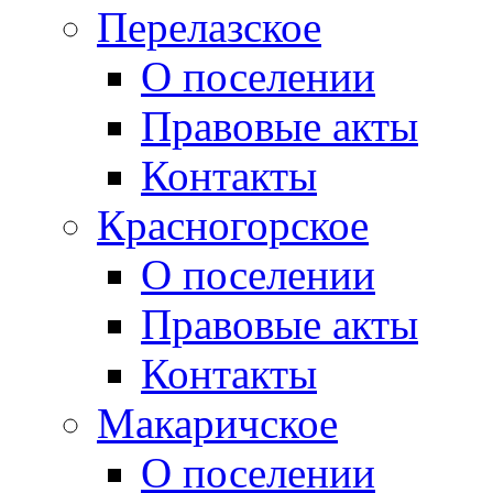
Перелазское
О поселении
Правовые акты
Контакты
Красногорское
О поселении
Правовые акты
Контакты
Макаричское
О поселении