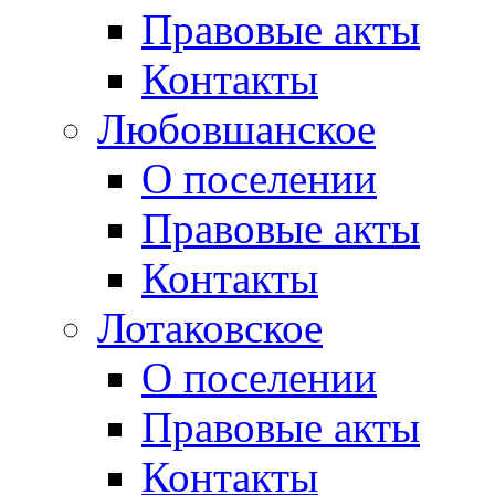
Правовые акты
Контакты
Любовшанское
О поселении
Правовые акты
Контакты
Лотаковское
О поселении
Правовые акты
Контакты