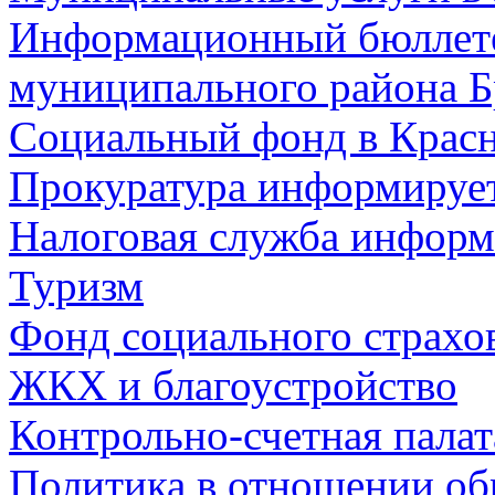
Информационный бюллете
муниципального района Б
Социальный фонд в Красн
Прокуратура информируе
Налоговая служба информ
Туризм
Фонд социального страхо
ЖКХ и благоустройство
Контрольно-счетная палат
Политика в отношении об