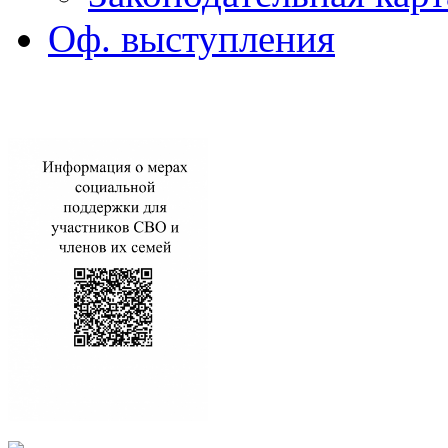
Оф. выступления