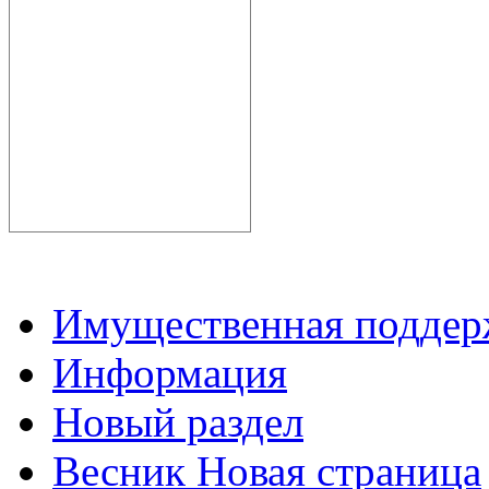
Имущественная подде
Информация
Новый раздел
Весник Новая страница