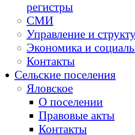
регистры
СМИ
Управление и структ
Экономика и социаль
Контакты
Сельские поселения
Яловское
О поселении
Правовые акты
Контакты