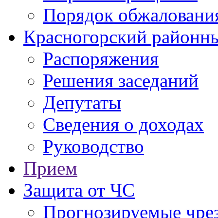
Порядок обжаловани
Красногорский районны
Распоряжения
Решения заседаний
Депутаты
Сведения о доходах
Руководство
Прием
Защита от ЧС
Прогнозируемые чре