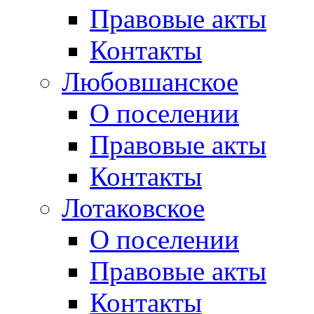
Правовые акты
Контакты
Любовшанское
О поселении
Правовые акты
Контакты
Лотаковское
О поселении
Правовые акты
Контакты