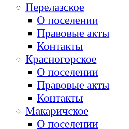
Перелазское
О поселении
Правовые акты
Контакты
Красногорское
О поселении
Правовые акты
Контакты
Макаричское
О поселении