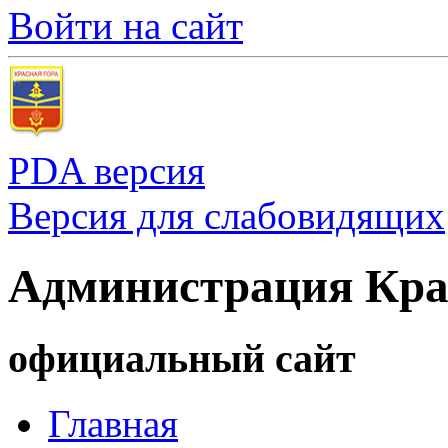
Войти на сайт
PDA версия
Версия для слабовидящих
Администрация Кра
официальный сайт
Главная