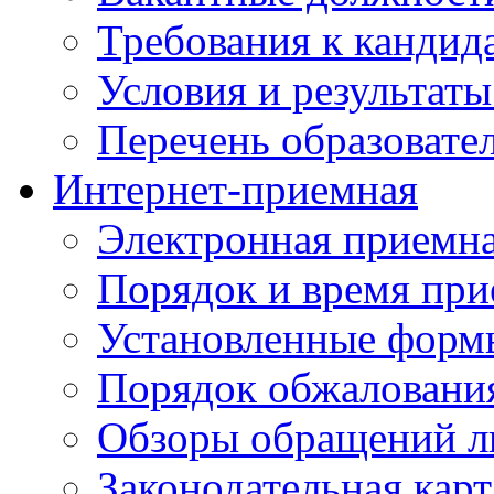
Требования к кандид
Условия и результаты
Перечень образоват
Интернет-приемная
Электронная приемн
Порядок и время при
Установленные форм
Порядок обжаловани
Обзоры обращений л
Законодательная карт