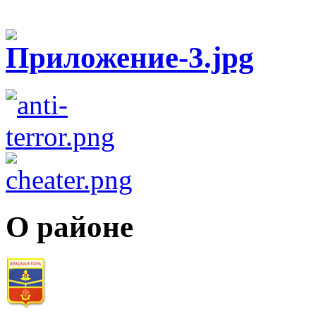
О районе