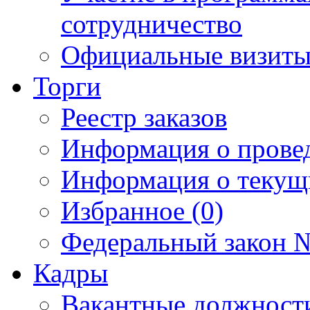
сотрудничество
Официальные визиты 
Торги
Реестр заказов
Информация о прове
Информация о текущ
Избранное (0)
Федеральный закон №
Кадры
Вакантные должност