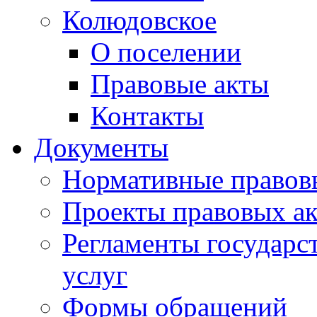
Колюдовское
О поселении
Правовые акты
Контакты
Документы
Нормативные правов
Проекты правовых ак
Регламенты государ
услуг
Формы обращений