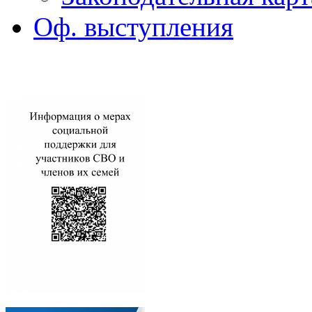
Оф. выступления