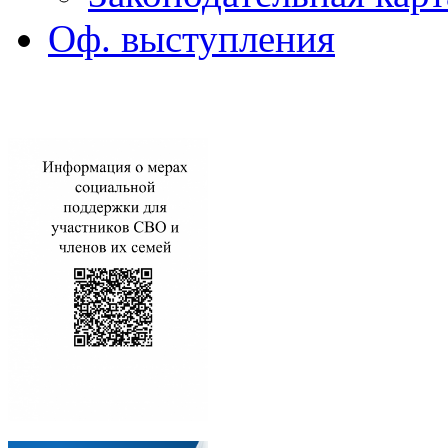
Оф. выступления