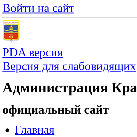
Войти на сайт
PDA версия
Версия для слабовидящих
Администрация Кра
официальный сайт
Главная