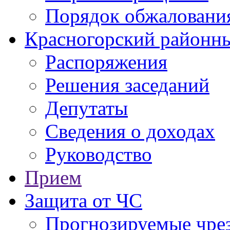
Порядок обжаловани
Красногорский районны
Распоряжения
Решения заседаний
Депутаты
Сведения о доходах
Руководство
Прием
Защита от ЧС
Прогнозируемые чре