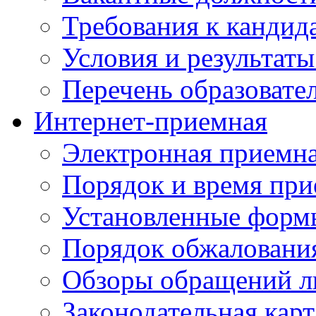
Требования к кандид
Условия и результаты
Перечень образоват
Интернет-приемная
Электронная приемн
Порядок и время при
Установленные форм
Порядок обжаловани
Обзоры обращений л
Законодательная карт