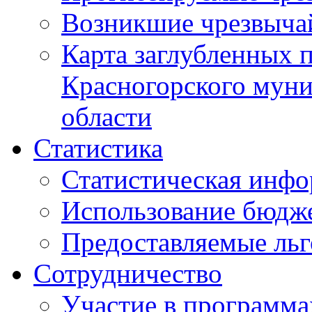
Возникшие чрезвыча
Карта заглубленных 
Красногорского муни
области
Статистика
Статистическая инф
Использование бюдж
Предоставляемые ль
Сотрудничество
Участие в программа