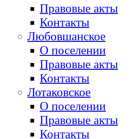
Правовые акты
Контакты
Любовшанское
О поселении
Правовые акты
Контакты
Лотаковское
О поселении
Правовые акты
Контакты