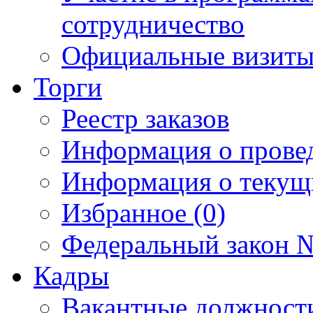
сотрудничество
Официальные визиты 
Торги
Реестр заказов
Информация о прове
Информация о текущ
Избранное (0)
Федеральный закон №
Кадры
Вакантные должност