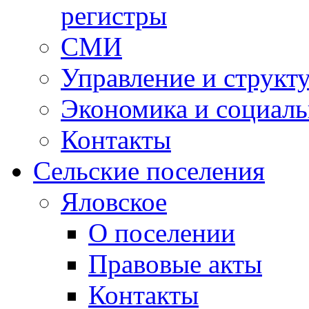
регистры
СМИ
Управление и структ
Экономика и социаль
Контакты
Сельские поселения
Яловское
О поселении
Правовые акты
Контакты