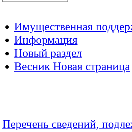
Имущественная подде
Информация
Новый раздел
Весник Новая страница
Перечень сведений, подл