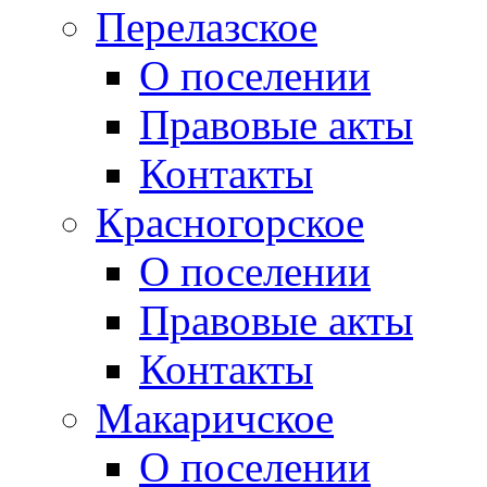
Перелазское
О поселении
Правовые акты
Контакты
Красногорское
О поселении
Правовые акты
Контакты
Макаричское
О поселении