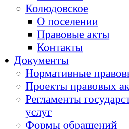
Колюдовское
О поселении
Правовые акты
Контакты
Документы
Нормативные правов
Проекты правовых ак
Регламенты государ
услуг
Формы обращений