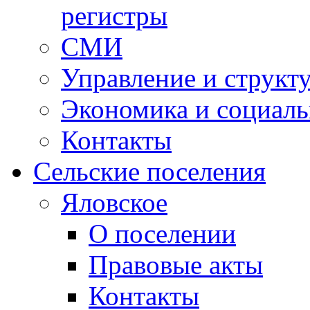
регистры
СМИ
Управление и структ
Экономика и социаль
Контакты
Сельские поселения
Яловское
О поселении
Правовые акты
Контакты