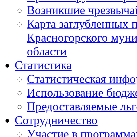
Возникшие чрезвыча
Карта заглубленных 
Красногорского муни
области
Статистика
Статистическая инф
Использование бюдж
Предоставляемые ль
Сотрудничество
Участие в программа