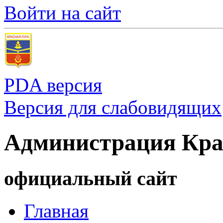
Войти на сайт
PDA версия
Версия для слабовидящих
Администрация Кра
официальный сайт
Главная