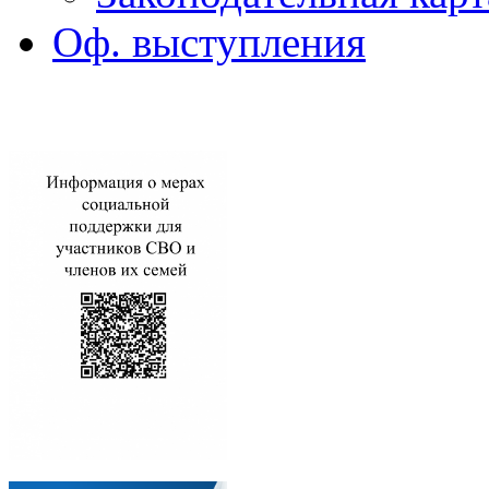
Оф. выступления