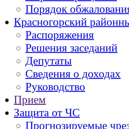
Порядок обжаловани
Красногорский районны
Распоряжения
Решения заседаний
Депутаты
Сведения о доходах
Руководство
Прием
Защита от ЧС
Прогнозируемые чре