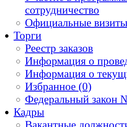
сотрудничество
Официальные визиты 
Торги
Реестр заказов
Информация о прове
Информация о текущ
Избранное (0)
Федеральный закон №
Кадры
Вакантные должност