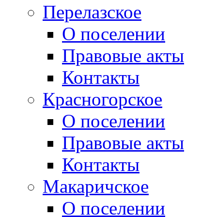
Перелазское
О поселении
Правовые акты
Контакты
Красногорское
О поселении
Правовые акты
Контакты
Макаричское
О поселении