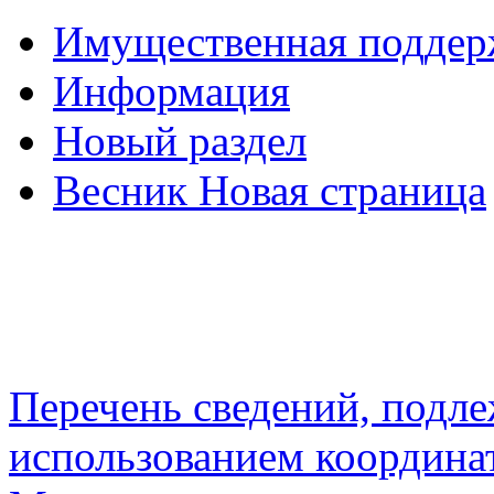
Имущественная подде
Информация
Новый раздел
Весник Новая страница
Перечень сведений, подл
использованием координа