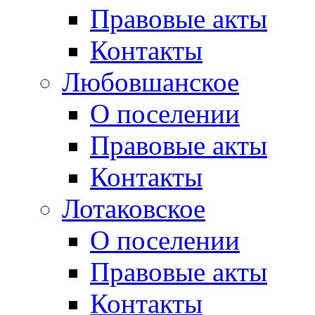
Правовые акты
Контакты
Любовшанское
О поселении
Правовые акты
Контакты
Лотаковское
О поселении
Правовые акты
Контакты