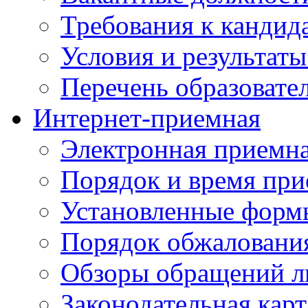
Требования к кандид
Условия и результаты
Перечень образоват
Интернет-приемная
Электронная приемн
Порядок и время при
Установленные форм
Порядок обжаловани
Обзоры обращений л
Законодательная карт