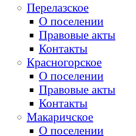
Перелазское
О поселении
Правовые акты
Контакты
Красногорское
О поселении
Правовые акты
Контакты
Макаричское
О поселении