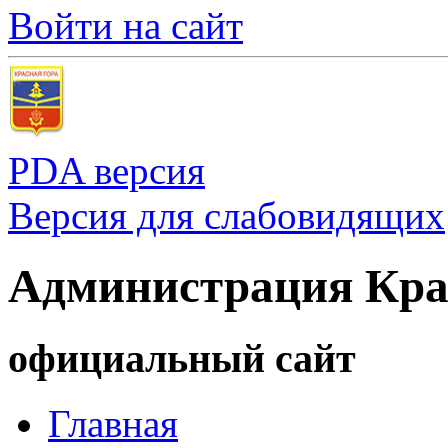
Войти на сайт
PDA версия
Версия для слабовидящих
Администрация Кра
официальный сайт
Главная