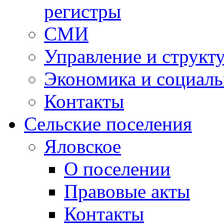
регистры
СМИ
Управление и структ
Экономика и социаль
Контакты
Сельские поселения
Яловское
О поселении
Правовые акты
Контакты