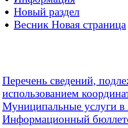
Новый раздел
Весник Новая страница
Перечень сведений, подл
использованием координа
Муниципальные услуги в 
Информационный бюллете