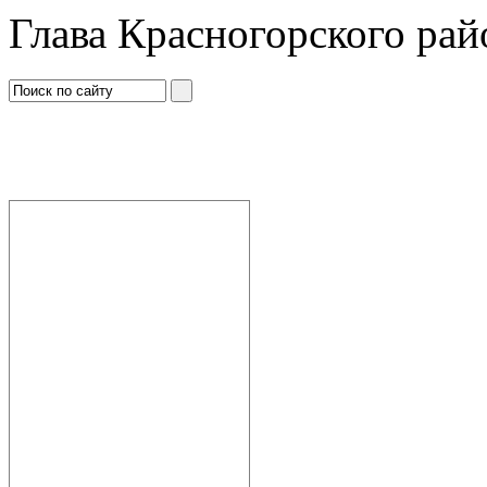
Глава Красногорского рай