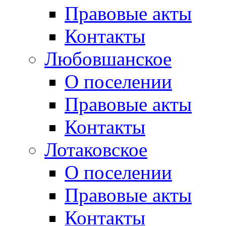
Правовые акты
Контакты
Любовшанское
О поселении
Правовые акты
Контакты
Лотаковское
О поселении
Правовые акты
Контакты