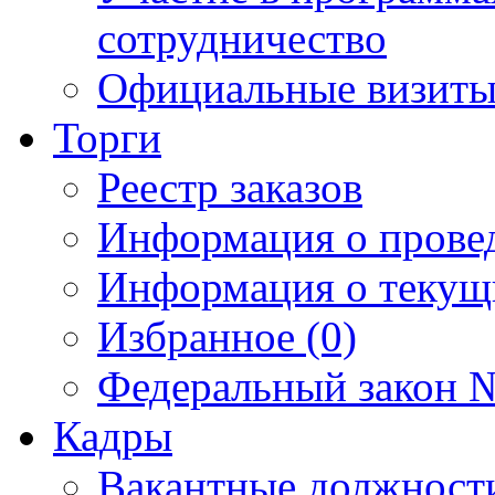
сотрудничество
Официальные визиты 
Торги
Реестр заказов
Информация о прове
Информация о текущ
Избранное (0)
Федеральный закон №
Кадры
Вакантные должност