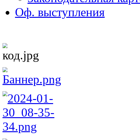
Оф. выступления