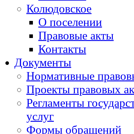
Колюдовское
О поселении
Правовые акты
Контакты
Документы
Нормативные правов
Проекты правовых ак
Регламенты государ
услуг
Формы обращений