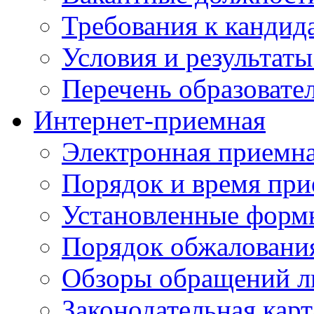
Требования к кандид
Условия и результаты
Перечень образоват
Интернет-приемная
Электронная приемн
Порядок и время при
Установленные форм
Порядок обжаловани
Обзоры обращений л
Законодательная карт