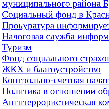
муниципального района Б
Социальный фонд в Красн
Прокуратура информируе
Налоговая служба информ
Туризм
Фонд социального страхо
ЖКХ и благоустройство
Контрольно-счетная палат
Политика в отношении об
Антитеррористическая ко