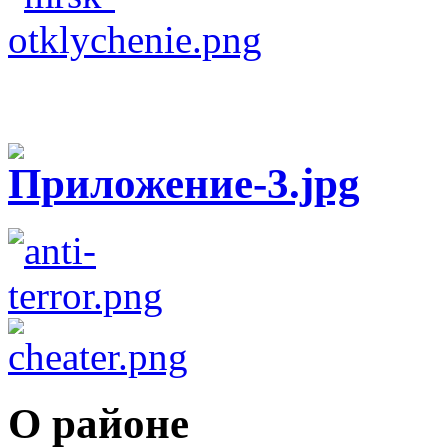
О районе