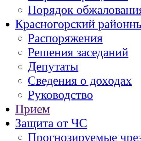
Порядок обжаловани
Красногорский районны
Распоряжения
Решения заседаний
Депутаты
Сведения о доходах
Руководство
Прием
Защита от ЧС
Прогнозируемые чре