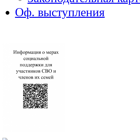
Оф. выступления