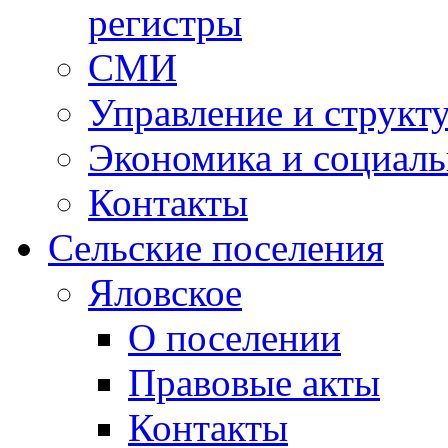
регистры
СМИ
Управление и структ
Экономика и социаль
Контакты
Сельские поселения
Яловское
О поселении
Правовые акты
Контакты