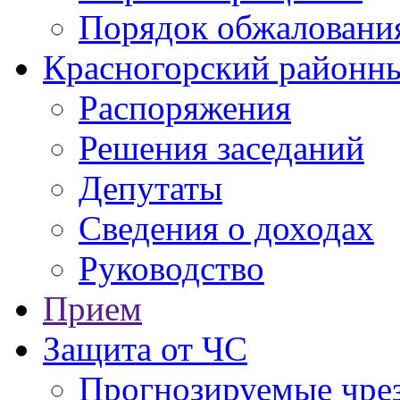
Порядок обжаловани
Красногорский районны
Распоряжения
Решения заседаний
Депутаты
Сведения о доходах
Руководство
Прием
Защита от ЧС
Прогнозируемые чре