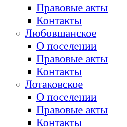
Правовые акты
Контакты
Любовшанское
О поселении
Правовые акты
Контакты
Лотаковское
О поселении
Правовые акты
Контакты