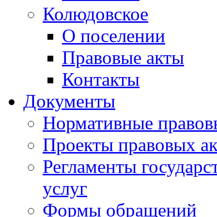
Колюдовское
О поселении
Правовые акты
Контакты
Документы
Нормативные правов
Проекты правовых ак
Регламенты государ
услуг
Формы обращений