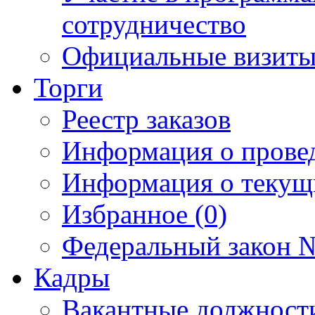
сотрудничество
Официальные визиты 
Торги
Реестр заказов
Информация о прове
Информация о текущ
Избранное (0)
Федеральный закон №
Кадры
Вакантные должност