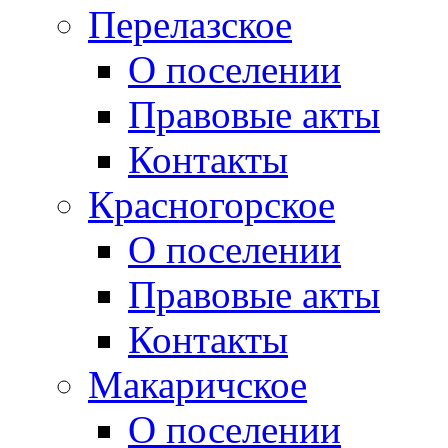
Перелазское
О поселении
Правовые акты
Контакты
Красногорское
О поселении
Правовые акты
Контакты
Макаричское
О поселении