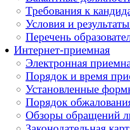
Требования к кандид
Условия и результаты
Перечень образоват
Интернет-приемная
Электронная приемн
Порядок и время при
Установленные форм
Порядок обжаловани
Обзоры обращений л
Законодательная карт