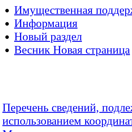
Имущественная подде
Информация
Новый раздел
Весник Новая страница
Перечень сведений, подл
использованием координа