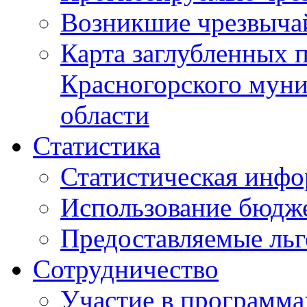
Возникшие чрезвыча
Карта заглубленных 
Красногорского муни
области
Статистика
Статистическая инф
Использование бюдж
Предоставляемые ль
Сотрудничество
Участие в программа