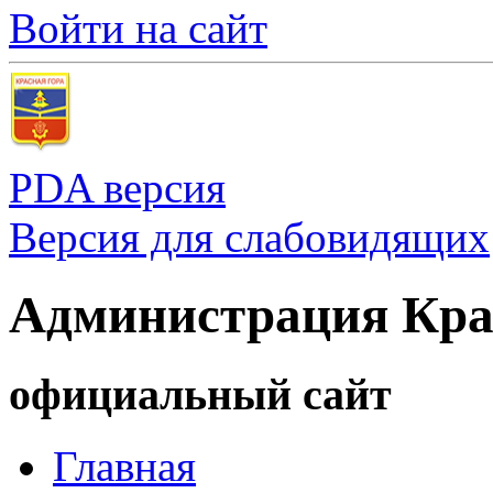
Войти на сайт
PDA версия
Версия для слабовидящих
Администрация Кра
официальный сайт
Главная