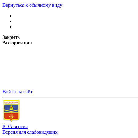
Вернуться к обычному виду
Закрыть
Авторизация
Войти на сайт
PDA версия
Версия для слабовидящих