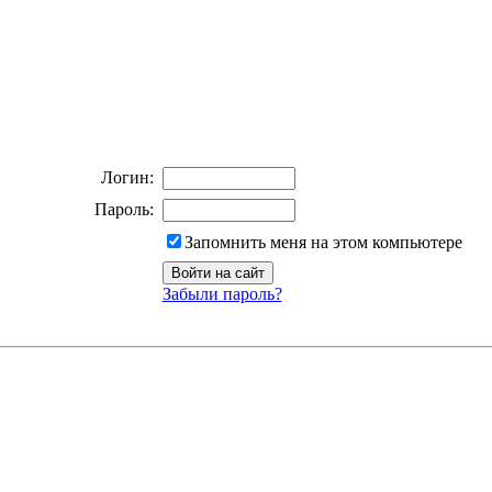
Логин:
Пароль:
Запомнить меня на этом компьютере
Забыли пароль?