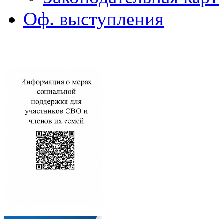
Оф. выступления