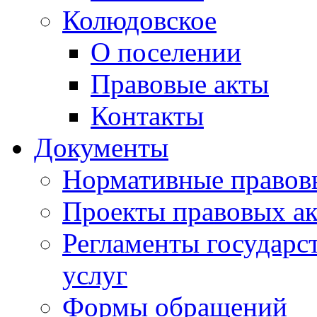
Колюдовское
О поселении
Правовые акты
Контакты
Документы
Нормативные правов
Проекты правовых ак
Регламенты государ
услуг
Формы обращений