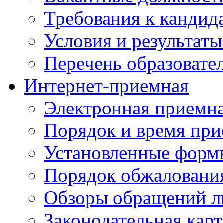
Требования к кандид
Условия и результаты
Перечень образоват
Интернет-приемная
Электронная приемн
Порядок и время при
Установленные форм
Порядок обжаловани
Обзоры обращений л
Законодательная карт