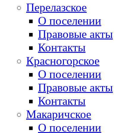
Перелазское
О поселении
Правовые акты
Контакты
Красногорское
О поселении
Правовые акты
Контакты
Макаричское
О поселении