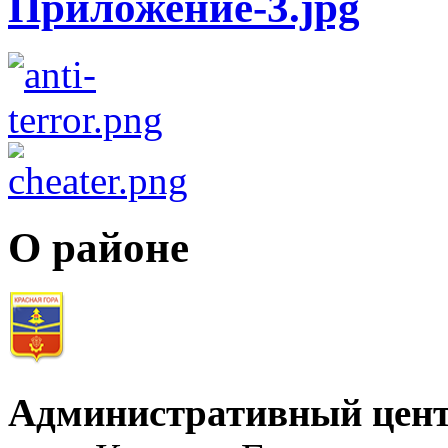
О районе
Административный цент