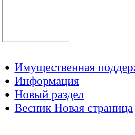
Имущественная подде
Информация
Новый раздел
Весник Новая страница