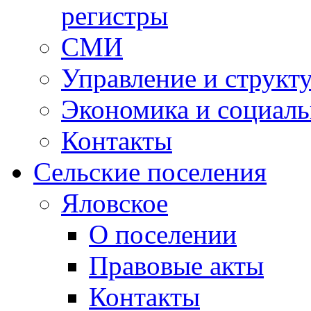
регистры
СМИ
Управление и структ
Экономика и социаль
Контакты
Сельские поселения
Яловское
О поселении
Правовые акты
Контакты