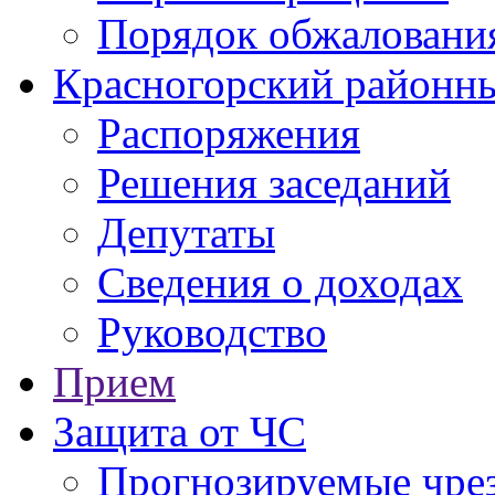
Порядок обжаловани
Красногорский районны
Распоряжения
Решения заседаний
Депутаты
Сведения о доходах
Руководство
Прием
Защита от ЧС
Прогнозируемые чре