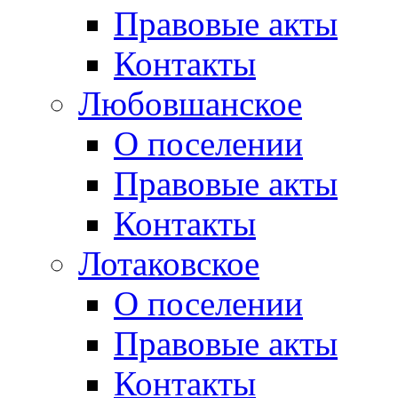
Правовые акты
Контакты
Любовшанское
О поселении
Правовые акты
Контакты
Лотаковское
О поселении
Правовые акты
Контакты