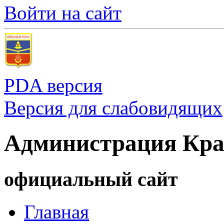
Войти на сайт
PDA версия
Версия для слабовидящих
Администрация Кра
официальный сайт
Главная