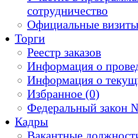
сотрудничество
Официальные визиты 
Торги
Реестр заказов
Информация о прове
Информация о текущ
Избранное (0)
Федеральный закон №
Кадры
Вакантные должност