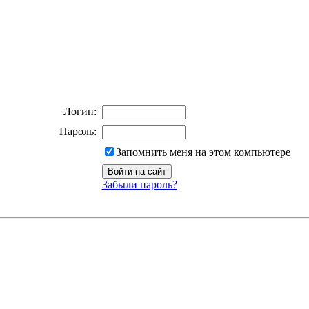
Логин:
Пароль:
Запомнить меня на этом компьютере
Забыли пароль?