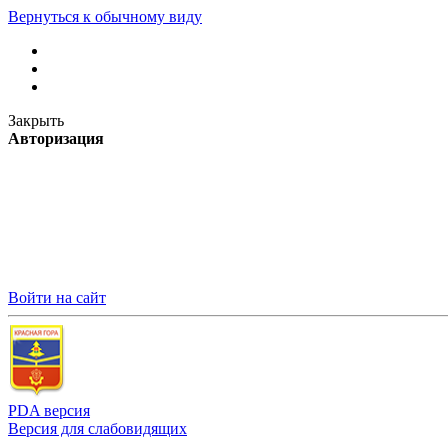
Вернуться к обычному виду
Закрыть
Авторизация
Войти на сайт
PDA версия
Версия для слабовидящих