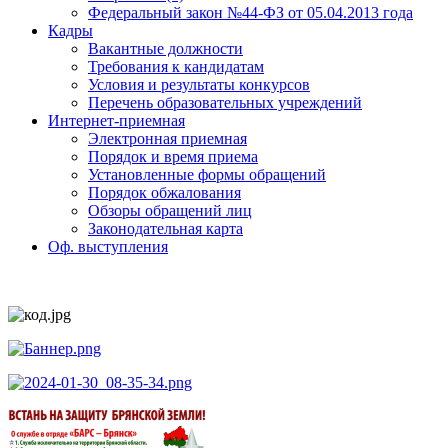
Федеральный закон №44-ФЗ от 05.04.2013 года
Кадры
Вакантные должности
Требования к кандидатам
Условия и результаты конкурсов
Перечень образовательных учреждений
Интернет-приемная
Электронная приемная
Порядок и время приема
Установленные формы обращений
Порядок обжалования
Обзоры обращений лиц
Законодательная карта
Оф. выступления