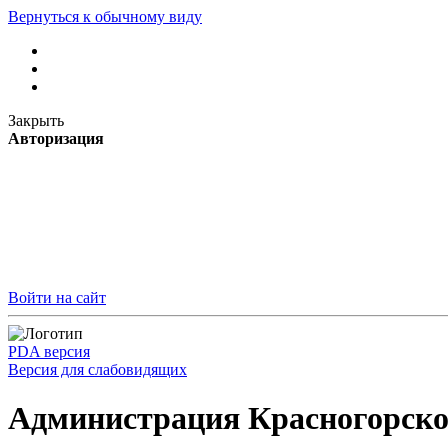
Вернуться к обычному виду
Закрыть
Авторизация
Войти на сайт
PDA версия
Версия для слабовидящих
Администрация Красногорско