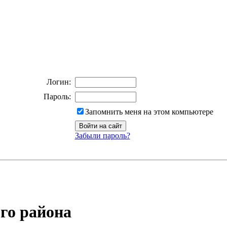
Логин:
Пароль:
Запомнить меня на этом компьютере
Забыли пароль?
го района