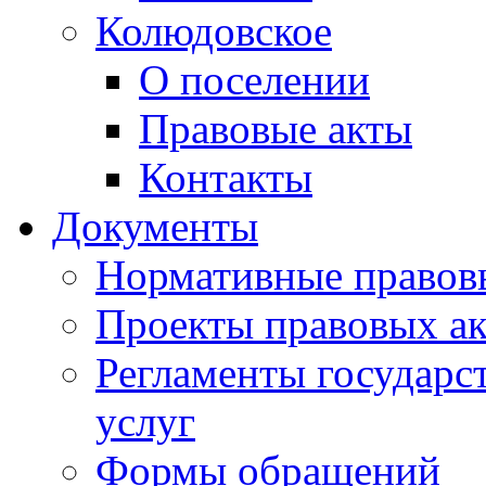
Колюдовское
О поселении
Правовые акты
Контакты
Документы
Нормативные правов
Проекты правовых ак
Регламенты государ
услуг
Формы обращений