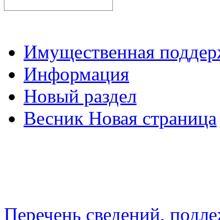
Имущественная подде
Информация
Новый раздел
Весник Новая страница
Перечень сведений, подл