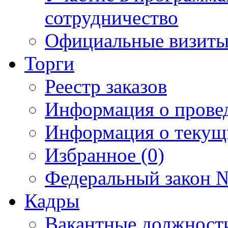
сотрудничество
Официальные визиты 
Торги
Реестр заказов
Информация о прове
Информация о текущ
Избранное (0)
Федеральный закон №
Кадры
Вакантные должност