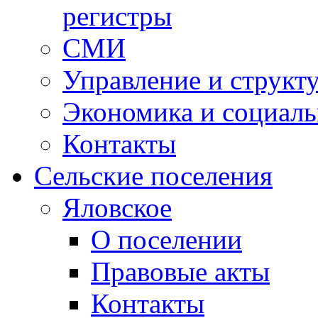
регистры
СМИ
Управление и структ
Экономика и социаль
Контакты
Сельские поселения
Яловское
О поселении
Правовые акты
Контакты