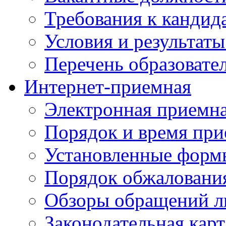
Требования к кандид
Условия и результаты
Перечень образоват
Интернет-приемная
Электронная приемн
Порядок и время при
Установленные форм
Порядок обжаловани
Обзоры обращений л
Законодательная карт