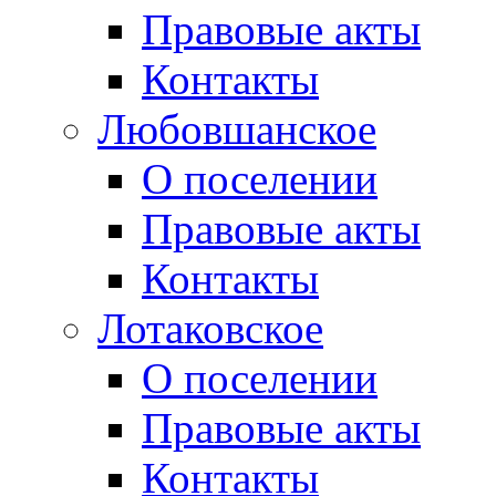
Правовые акты
Контакты
Любовшанское
О поселении
Правовые акты
Контакты
Лотаковское
О поселении
Правовые акты
Контакты