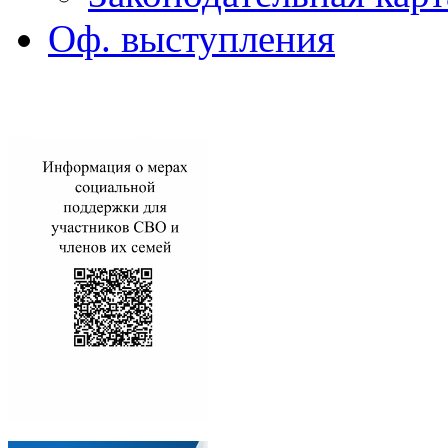
Оф. выступления