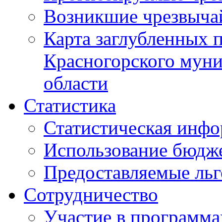
Возникшие чрезвыча
Карта заглубленных 
Красногорского муни
области
Статистика
Статистическая инф
Использование бюдж
Предоставляемые ль
Сотрудничество
Участие в программа