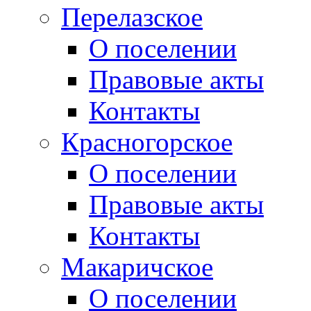
Перелазское
О поселении
Правовые акты
Контакты
Красногорское
О поселении
Правовые акты
Контакты
Макаричское
О поселении