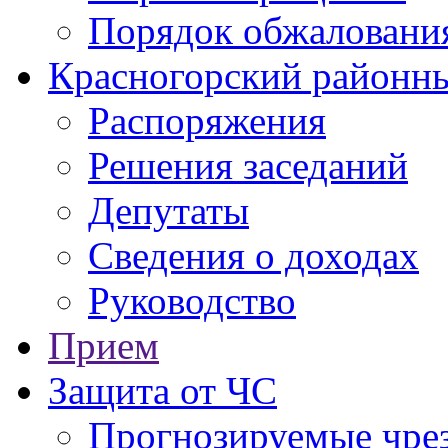
Порядок обжаловани
Красногорский районны
Распоряжения
Решения заседаний
Депутаты
Сведения о доходах
Руководство
Прием
Защита от ЧС
Прогнозируемые чре