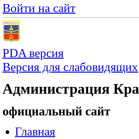
Войти на сайт
PDA версия
Версия для слабовидящих
Администрация Кра
официальный сайт
Главная