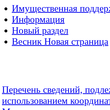
Имущественная подде
Информация
Новый раздел
Весник Новая страница
Перечень сведений, подл
использованием координа