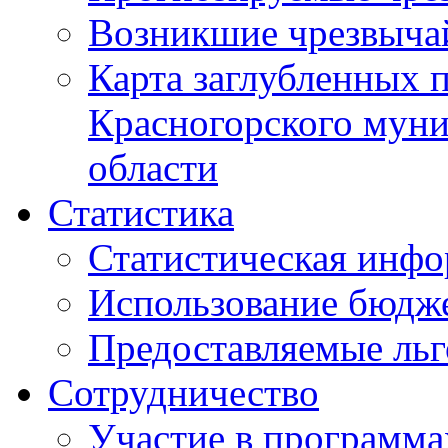
Возникшие чрезвыча
Карта заглубленных 
Красногорского муни
области
Статистика
Статистическая инф
Использование бюдж
Предоставляемые ль
Сотрудничество
Участие в программа