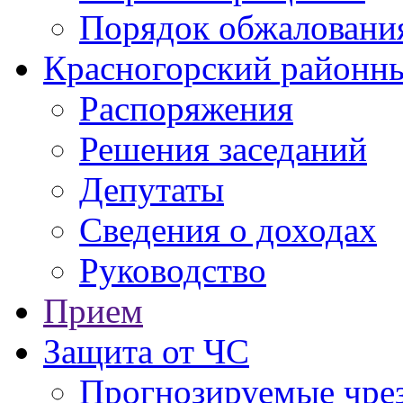
Порядок обжаловани
Красногорский районны
Распоряжения
Решения заседаний
Депутаты
Сведения о доходах
Руководство
Прием
Защита от ЧС
Прогнозируемые чре