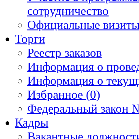
сотрудничество
Официальные визиты 
Торги
Реестр заказов
Информация о прове
Информация о текущ
Избранное (0)
Федеральный закон №
Кадры
Вакантные должност