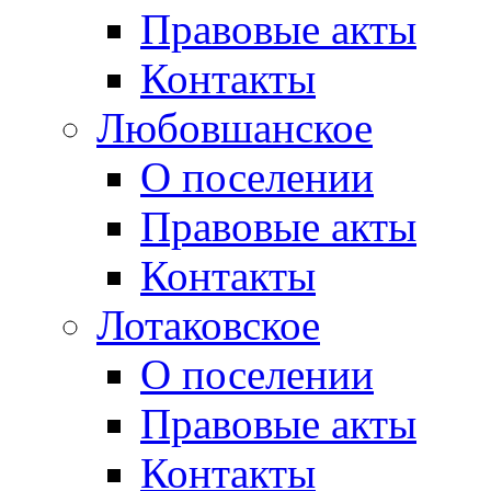
Правовые акты
Контакты
Любовшанское
О поселении
Правовые акты
Контакты
Лотаковское
О поселении
Правовые акты
Контакты