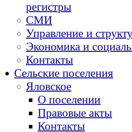
регистры
СМИ
Управление и структ
Экономика и социаль
Контакты
Сельские поселения
Яловское
О поселении
Правовые акты
Контакты