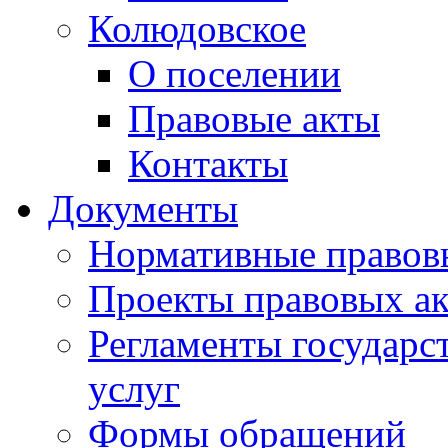
Колюдовское
О поселении
Правовые акты
Контакты
Документы
Нормативные правов
Проекты правовых ак
Регламенты государ
услуг
Формы обращений