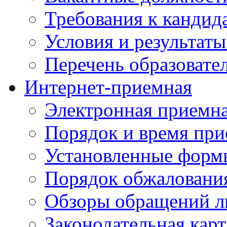
Требования к кандид
Условия и результаты
Перечень образоват
Интернет-приемная
Электронная приемн
Порядок и время при
Установленные форм
Порядок обжаловани
Обзоры обращений л
Законодательная карт