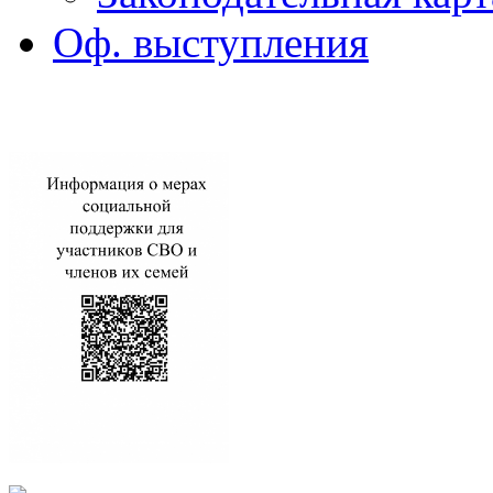
Оф. выступления