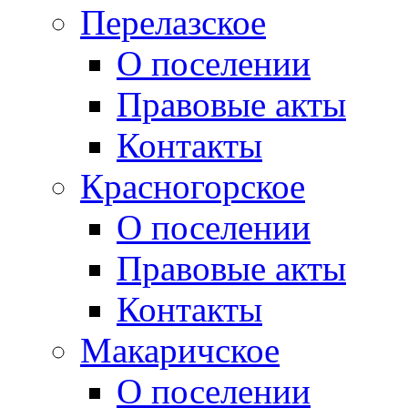
Перелазское
О поселении
Правовые акты
Контакты
Красногорское
О поселении
Правовые акты
Контакты
Макаричское
О поселении