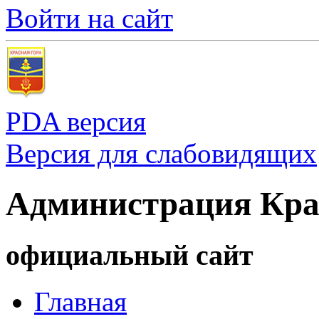
Войти на сайт
PDA версия
Версия для слабовидящих
Администрация Кра
официальный сайт
Главная