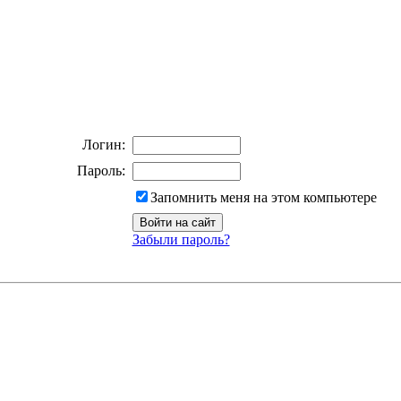
Логин:
Пароль:
Запомнить меня на этом компьютере
Забыли пароль?