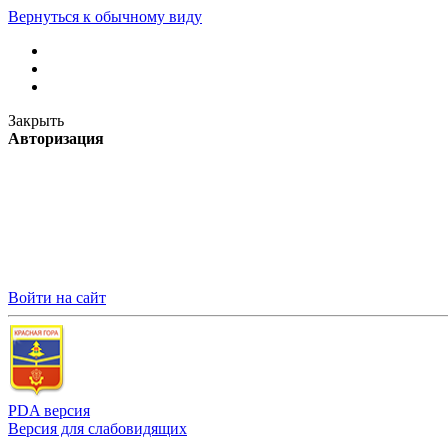
Вернуться к обычному виду
Закрыть
Авторизация
Войти на сайт
PDA версия
Версия для слабовидящих