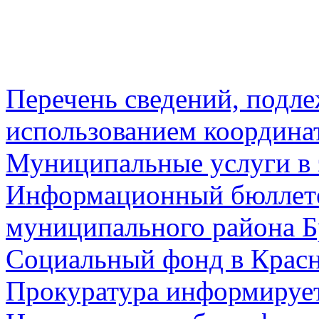
Перечень сведений, подл
использованием координа
Муниципальные услуги в 
Информационный бюллете
муниципального района Б
Социальный фонд в Красн
Прокуратура информируе