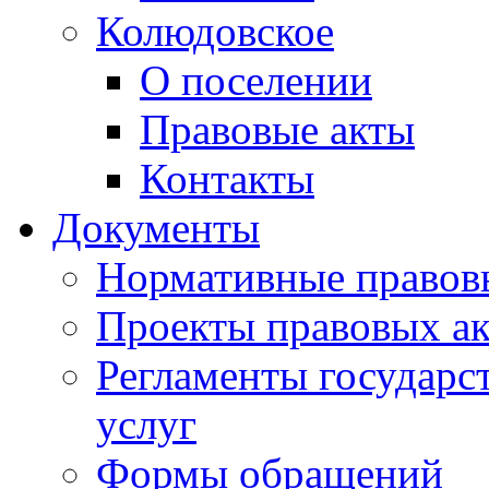
Колюдовское
О поселении
Правовые акты
Контакты
Документы
Нормативные правов
Проекты правовых ак
Регламенты государ
услуг
Формы обращений