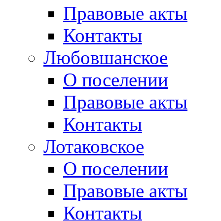
Правовые акты
Контакты
Любовшанское
О поселении
Правовые акты
Контакты
Лотаковское
О поселении
Правовые акты
Контакты