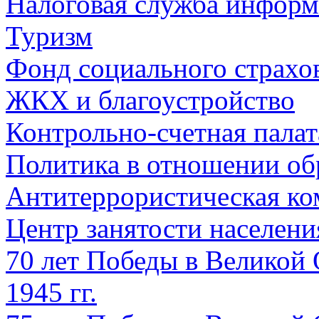
Налоговая служба информ
Туризм
Фонд социального страхо
ЖКХ и благоустройство
Контрольно-счетная палат
Политика в отношении об
Антитеррористическая ко
Центр занятости населен
70 лет Победы в Великой 
1945 гг.