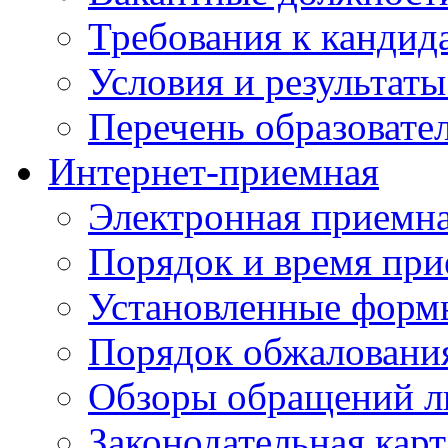
Требования к кандид
Условия и результаты
Перечень образоват
Интернет-приемная
Электронная приемн
Порядок и время при
Установленные форм
Порядок обжаловани
Обзоры обращений л
Законодательная карт