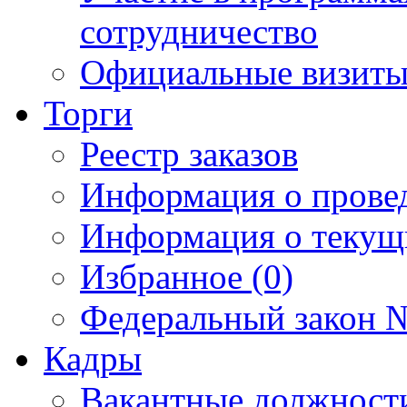
сотрудничество
Официальные визиты 
Торги
Реестр заказов
Информация о прове
Информация о текущ
Избранное (0)
Федеральный закон №
Кадры
Вакантные должност