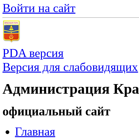
Войти на сайт
PDA версия
Версия для слабовидящих
Администрация Кра
официальный сайт
Главная