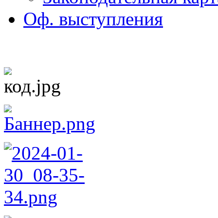
Оф. выступления