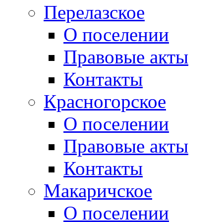
Перелазское
О поселении
Правовые акты
Контакты
Красногорское
О поселении
Правовые акты
Контакты
Макаричское
О поселении