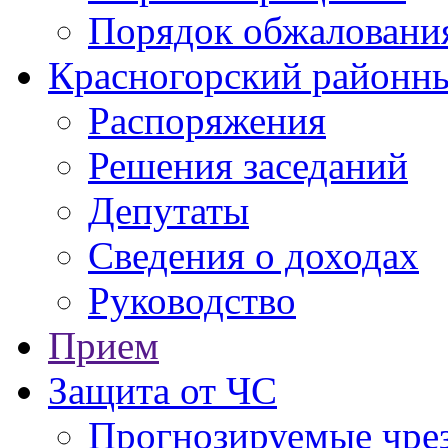
Порядок обжаловани
Красногорский районны
Распоряжения
Решения заседаний
Депутаты
Сведения о доходах
Руководство
Прием
Защита от ЧС
Прогнозируемые чре