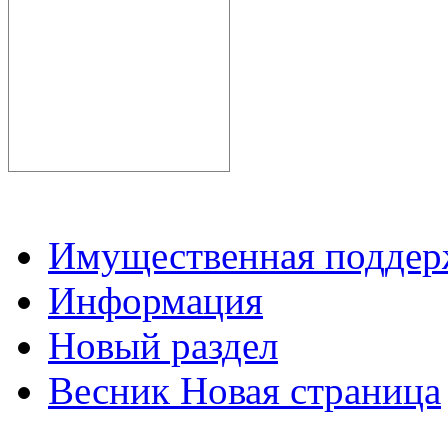
Имущественная подде
Информация
Новый раздел
Весник Новая страница