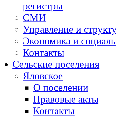
регистры
СМИ
Управление и структ
Экономика и социаль
Контакты
Сельские поселения
Яловское
О поселении
Правовые акты
Контакты