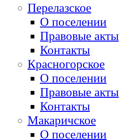
Перелазское
О поселении
Правовые акты
Контакты
Красногорское
О поселении
Правовые акты
Контакты
Макаричское
О поселении