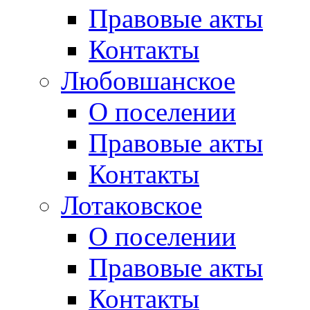
Правовые акты
Контакты
Любовшанское
О поселении
Правовые акты
Контакты
Лотаковское
О поселении
Правовые акты
Контакты