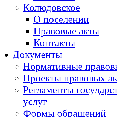
Колюдовское
О поселении
Правовые акты
Контакты
Документы
Нормативные правов
Проекты правовых ак
Регламенты государ
услуг
Формы обращений