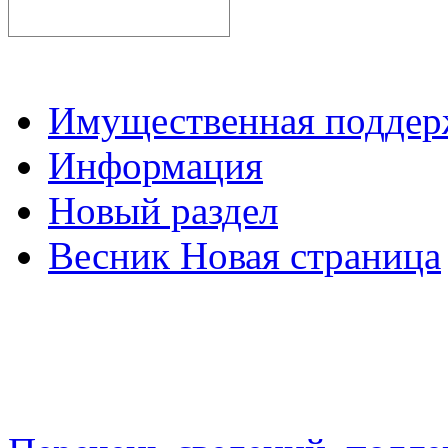
Имущественная подде
Информация
Новый раздел
Весник Новая страница