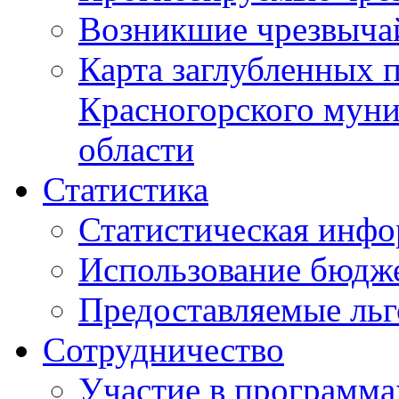
Возникшие чрезвыча
Карта заглубленных 
Красногорского муни
области
Статистика
Статистическая инф
Использование бюдж
Предоставляемые ль
Сотрудничество
Участие в программа