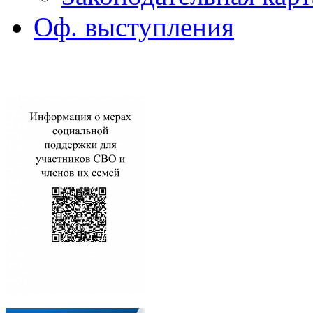
Оф. выступления