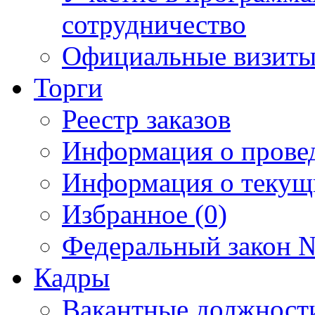
сотрудничество
Официальные визиты 
Торги
Реестр заказов
Информация о прове
Информация о текущ
Избранное (0)
Федеральный закон №
Кадры
Вакантные должност