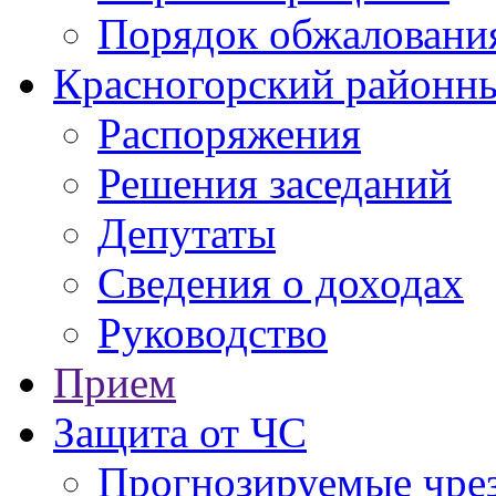
Порядок обжаловани
Красногорский районны
Распоряжения
Решения заседаний
Депутаты
Сведения о доходах
Руководство
Прием
Защита от ЧС
Прогнозируемые чре