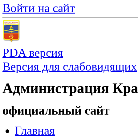
Войти на сайт
PDA версия
Версия для слабовидящих
Администрация Кра
официальный сайт
Главная