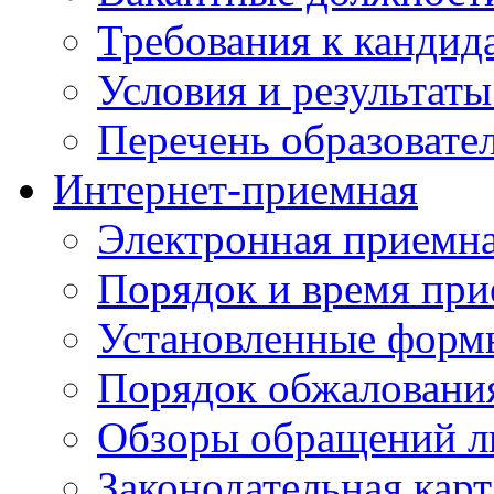
Требования к кандид
Условия и результаты
Перечень образоват
Интернет-приемная
Электронная приемн
Порядок и время при
Установленные форм
Порядок обжаловани
Обзоры обращений л
Законодательная карт