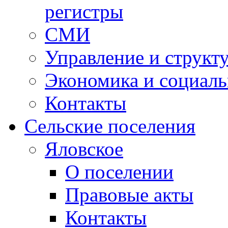
регистры
СМИ
Управление и структ
Экономика и социаль
Контакты
Сельские поселения
Яловское
О поселении
Правовые акты
Контакты