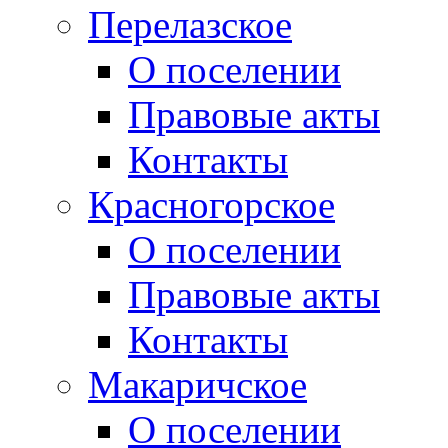
Перелазское
О поселении
Правовые акты
Контакты
Красногорское
О поселении
Правовые акты
Контакты
Макаричское
О поселении