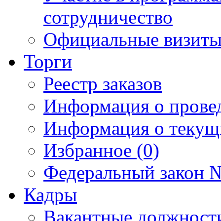
сотрудничество
Официальные визиты 
Торги
Реестр заказов
Информация о прове
Информация о текущ
Избранное (0)
Федеральный закон №
Кадры
Вакантные должност