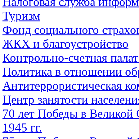
Налоговая служба информ
Туризм
Фонд социального страхо
ЖКХ и благоустройство
Контрольно-счетная палат
Политика в отношении об
Антитеррористическая ко
Центр занятости населен
70 лет Победы в Великой 
1945 гг.