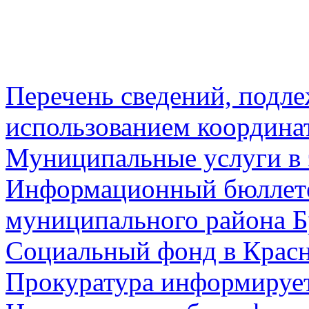
Перечень сведений, подл
использованием координа
Муниципальные услуги в 
Информационный бюллете
муниципального района Б
Социальный фонд в Красн
Прокуратура информируе