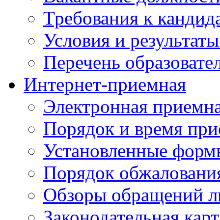
Требования к кандид
Условия и результаты
Перечень образоват
Интернет-приемная
Электронная приемн
Порядок и время при
Установленные форм
Порядок обжаловани
Обзоры обращений л
Законодательная карт