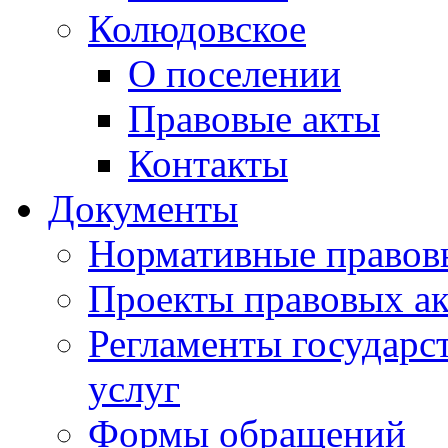
Колюдовское
О поселении
Правовые акты
Контакты
Документы
Нормативные правов
Проекты правовых ак
Регламенты государ
услуг
Формы обращений