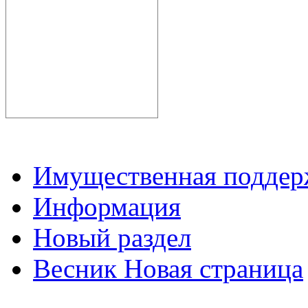
Имущественная подде
Информация
Новый раздел
Весник Новая страница