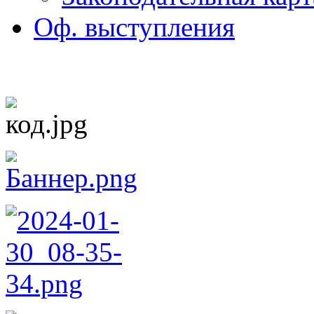
Оф. выступления