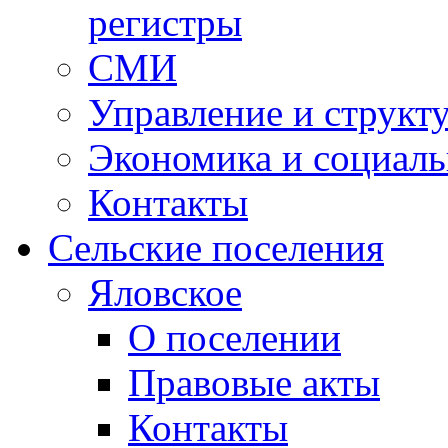
регистры
СМИ
Управление и структ
Экономика и социаль
Контакты
Сельские поселения
Яловское
О поселении
Правовые акты
Контакты