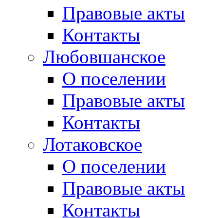
Правовые акты
Контакты
Любовшанское
О поселении
Правовые акты
Контакты
Лотаковское
О поселении
Правовые акты
Контакты