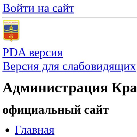
Войти на сайт
PDA версия
Версия для слабовидящих
Администрация Кра
официальный сайт
Главная