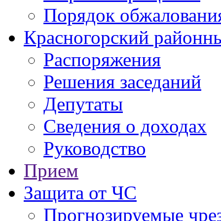
Порядок обжаловани
Красногорский районны
Распоряжения
Решения заседаний
Депутаты
Сведения о доходах
Руководство
Прием
Защита от ЧС
Прогнозируемые чре