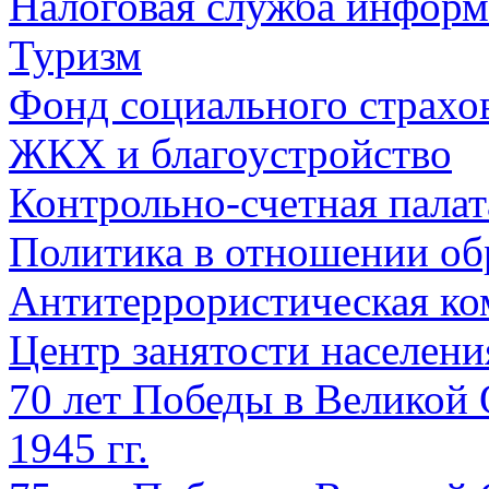
Налоговая служба информ
Туризм
Фонд социального страхо
ЖКХ и благоустройство
Контрольно-счетная палат
Политика в отношении об
Антитеррористическая ко
Центр занятости населен
70 лет Победы в Великой 
1945 гг.