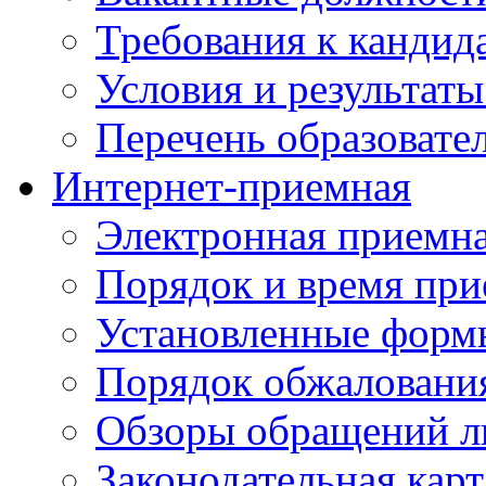
Требования к кандид
Условия и результаты
Перечень образоват
Интернет-приемная
Электронная приемн
Порядок и время при
Установленные форм
Порядок обжаловани
Обзоры обращений л
Законодательная карт