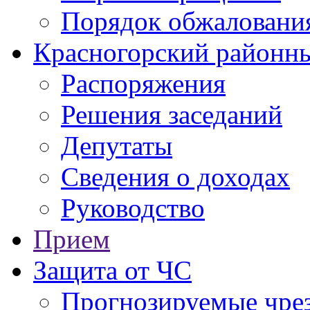
Порядок обжаловани
Красногорский районны
Распоряжения
Решения заседаний
Депутаты
Сведения о доходах
Руководство
Прием
Защита от ЧС
Прогнозируемые чре