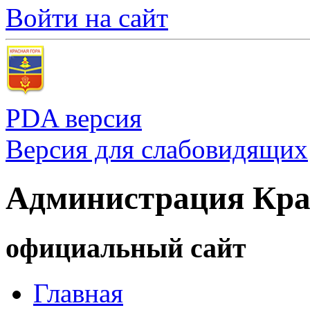
Войти на сайт
PDA версия
Версия для слабовидящих
Администрация Кра
официальный сайт
Главная