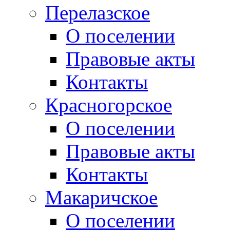
Перелазское
О поселении
Правовые акты
Контакты
Красногорское
О поселении
Правовые акты
Контакты
Макаричское
О поселении