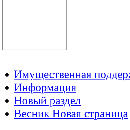
Имущественная подде
Информация
Новый раздел
Весник Новая страница