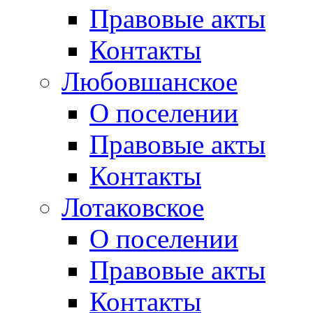
Правовые акты
Контакты
Любовшанское
О поселении
Правовые акты
Контакты
Лотаковское
О поселении
Правовые акты
Контакты