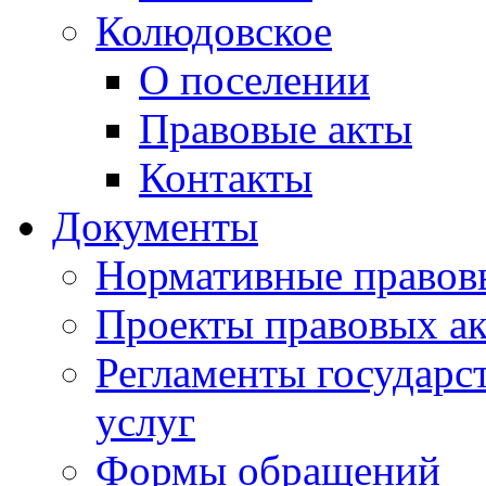
Колюдовское
О поселении
Правовые акты
Контакты
Документы
Нормативные правов
Проекты правовых ак
Регламенты государ
услуг
Формы обращений