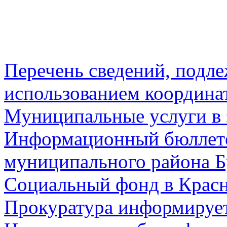
Перечень сведений, подл
использованием координа
Муниципальные услуги в 
Информационный бюллете
муниципального района Б
Социальный фонд в Красн
Прокуратура информируе