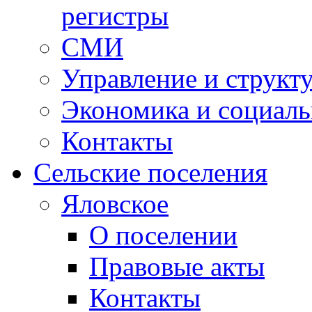
регистры
СМИ
Управление и структ
Экономика и социаль
Контакты
Сельские поселения
Яловское
О поселении
Правовые акты
Контакты