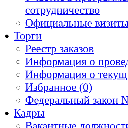
сотрудничество
Официальные визиты 
Торги
Реестр заказов
Информация о прове
Информация о текущ
Избранное (0)
Федеральный закон №
Кадры
Вакантные должност