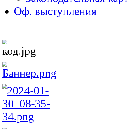
Оф. выступления