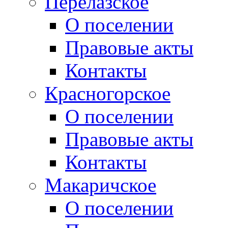
Перелазское
О поселении
Правовые акты
Контакты
Красногорское
О поселении
Правовые акты
Контакты
Макаричское
О поселении