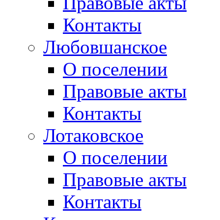
Правовые акты
Контакты
Любовшанское
О поселении
Правовые акты
Контакты
Лотаковское
О поселении
Правовые акты
Контакты