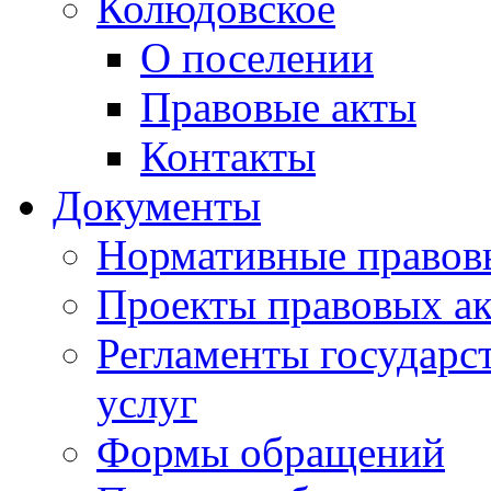
Колюдовское
О поселении
Правовые акты
Контакты
Документы
Нормативные правов
Проекты правовых ак
Регламенты государ
услуг
Формы обращений