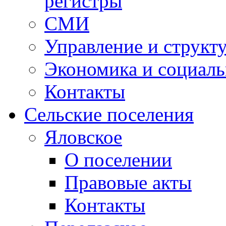
регистры
СМИ
Управление и структ
Экономика и социаль
Контакты
Сельские поселения
Яловское
О поселении
Правовые акты
Контакты