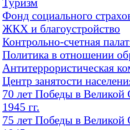
Туризм
Фонд социального страхо
ЖКХ и благоустройство
Контрольно-счетная палат
Политика в отношении об
Антитеррористическая ко
Центр занятости населен
70 лет Победы в Великой 
1945 гг.
75 лет Победы в Великой 