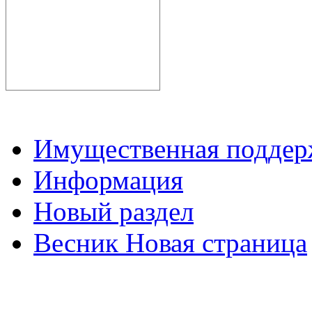
Имущественная подде
Информация
Новый раздел
Весник Новая страница