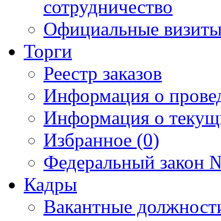
сотрудничество
Официальные визиты 
Торги
Реестр заказов
Информация о прове
Информация о текущ
Избранное (0)
Федеральный закон №
Кадры
Вакантные должност