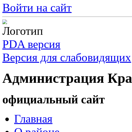
Войти на сайт
PDA версия
Версия для слабовидящих
Администрация Кра
официальный сайт
Главная
О районе