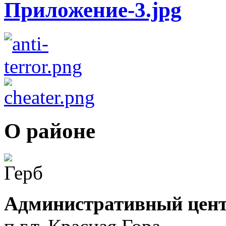
О районе
Административный цент