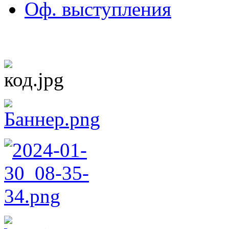
Оф. выступления