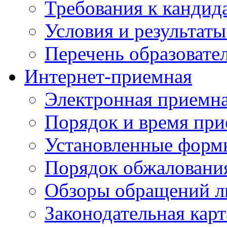
Требования к кандид
Условия и результаты
Перечень образоват
Интернет-приемная
Электронная приемн
Порядок и время при
Установленные форм
Порядок обжаловани
Обзоры обращений л
Законодательная карт