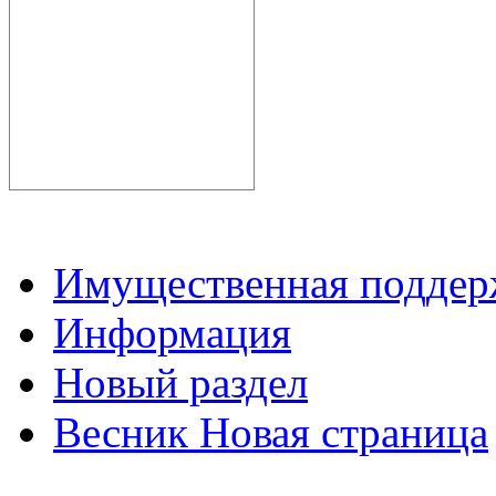
Имущественная подде
Информация
Новый раздел
Весник Новая страница