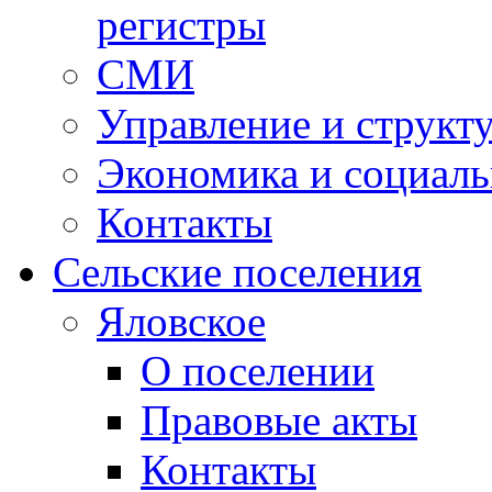
регистры
СМИ
Управление и структ
Экономика и социаль
Контакты
Сельские поселения
Яловское
О поселении
Правовые акты
Контакты