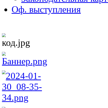
Оф. выступления