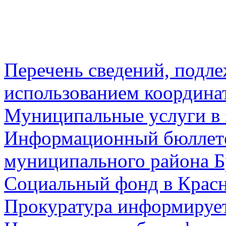
Перечень сведений, подл
использованием координа
Муниципальные услуги в 
Информационный бюллете
муниципального района Б
Социальный фонд в Красн
Прокуратура информируе