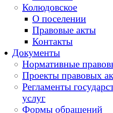
Колюдовское
О поселении
Правовые акты
Контакты
Документы
Нормативные правов
Проекты правовых ак
Регламенты государ
услуг
Формы обращений