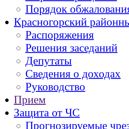
Порядок обжаловани
Красногорский районны
Распоряжения
Решения заседаний
Депутаты
Сведения о доходах
Руководство
Прием
Защита от ЧС
Прогнозируемые чре