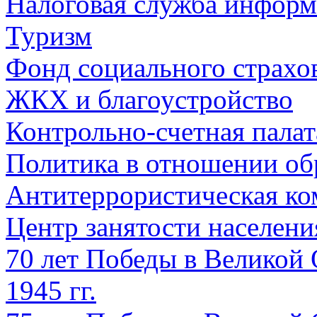
Налоговая служба информ
Туризм
Фонд социального страхо
ЖКХ и благоустройство
Контрольно-счетная палат
Политика в отношении об
Антитеррористическая ко
Центр занятости населен
70 лет Победы в Великой 
1945 гг.