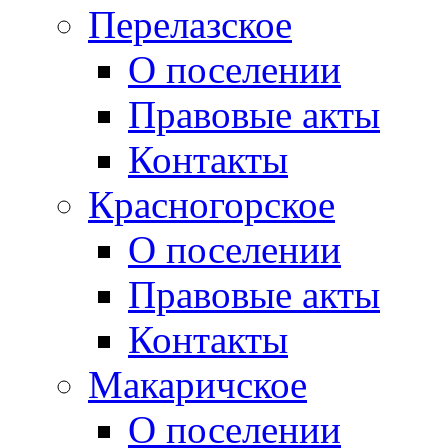
Перелазское
О поселении
Правовые акты
Контакты
Красногорское
О поселении
Правовые акты
Контакты
Макаричское
О поселении