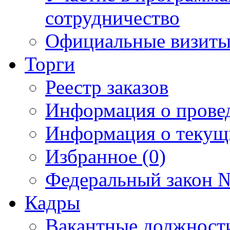
сотрудничество
Официальные визиты 
Торги
Реестр заказов
Информация о прове
Информация о текущ
Избранное (0)
Федеральный закон №
Кадры
Вакантные должност