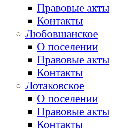
Правовые акты
Контакты
Любовшанское
О поселении
Правовые акты
Контакты
Лотаковское
О поселении
Правовые акты
Контакты