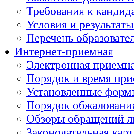
Требования к кандид
Условия и результаты
Перечень образоват
Интернет-приемная
Электронная приемн
Порядок и время при
Установленные форм
Порядок обжаловани
Обзоры обращений л
Законодательная карт