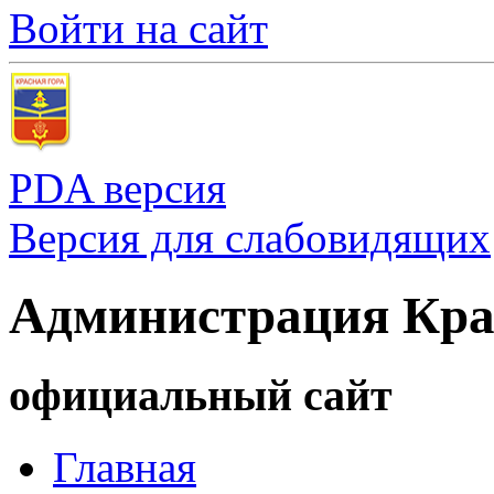
Войти на сайт
PDA версия
Версия для слабовидящих
Администрация Кра
официальный сайт
Главная