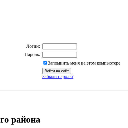
Логин:
Пароль:
Запомнить меня на этом компьютере
Забыли пароль?
го района