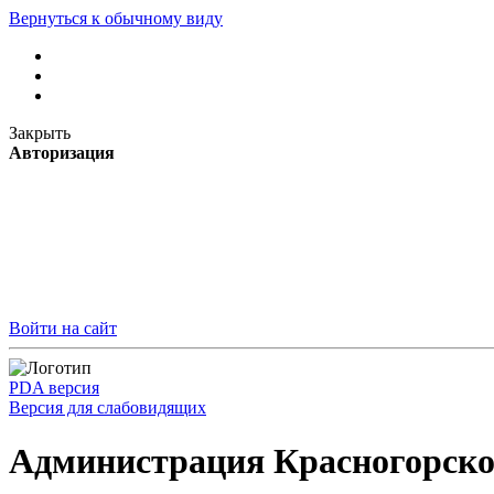
Вернуться к обычному виду
Закрыть
Авторизация
Войти на сайт
PDA версия
Версия для слабовидящих
Администрация Красногорско