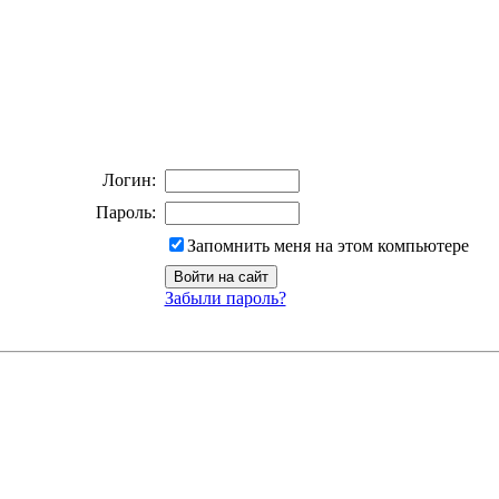
Логин:
Пароль:
Запомнить меня на этом компьютере
Забыли пароль?