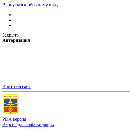
Вернуться к обычному виду
Закрыть
Авторизация
Войти на сайт
PDA версия
Версия для слабовидящих