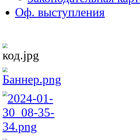
Оф. выступления