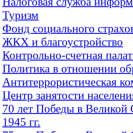
Налоговая служба информ
Туризм
Фонд социального страхо
ЖКХ и благоустройство
Контрольно-счетная палат
Политика в отношении об
Антитеррористическая ко
Центр занятости населен
70 лет Победы в Великой 
1945 гг.