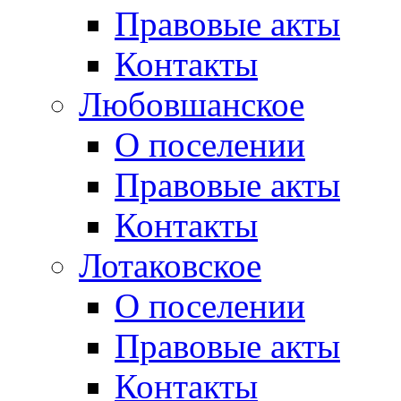
Правовые акты
Контакты
Любовшанское
О поселении
Правовые акты
Контакты
Лотаковское
О поселении
Правовые акты
Контакты