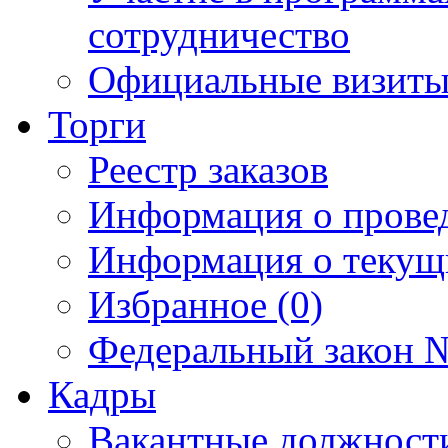
сотрудничество
Официальные визиты 
Торги
Реестр заказов
Информация о прове
Информация о текущ
Избранное (0)
Федеральный закон №
Кадры
Вакантные должност