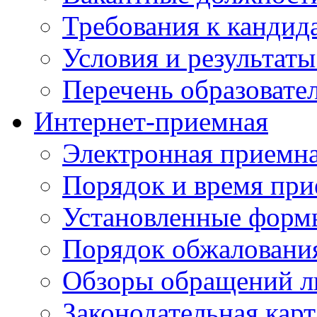
Требования к кандид
Условия и результаты
Перечень образоват
Интернет-приемная
Электронная приемн
Порядок и время при
Установленные форм
Порядок обжаловани
Обзоры обращений л
Законодательная карт