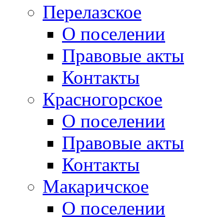
Перелазское
О поселении
Правовые акты
Контакты
Красногорское
О поселении
Правовые акты
Контакты
Макаричское
О поселении