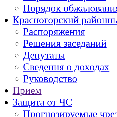
Порядок обжаловани
Красногорский районны
Распоряжения
Решения заседаний
Депутаты
Сведения о доходах
Руководство
Прием
Защита от ЧС
Прогнозируемые чре