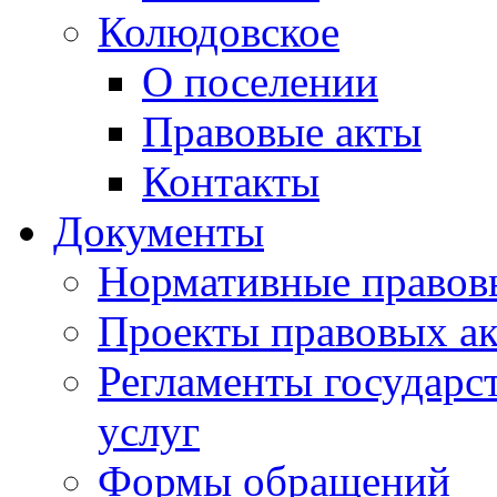
Колюдовское
О поселении
Правовые акты
Контакты
Документы
Нормативные правов
Проекты правовых ак
Регламенты государ
услуг
Формы обращений