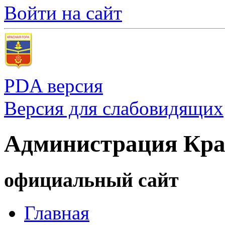
Войти на сайт
PDA версия
Версия для слабовидящих
Администрация Кра
официальный сайт
Главная