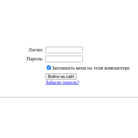
Логин:
Пароль:
Запомнить меня на этом компьютере
Забыли пароль?