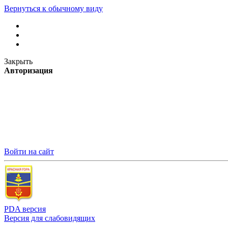
Вернуться к обычному виду
Закрыть
Авторизация
Войти на сайт
PDA версия
Версия для слабовидящих