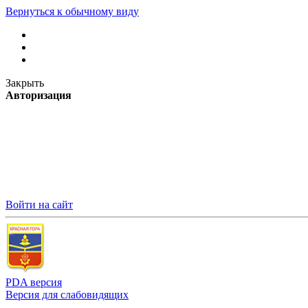
Вернуться к обычному виду
Закрыть
Авторизация
Войти на сайт
PDA версия
Версия для слабовидящих