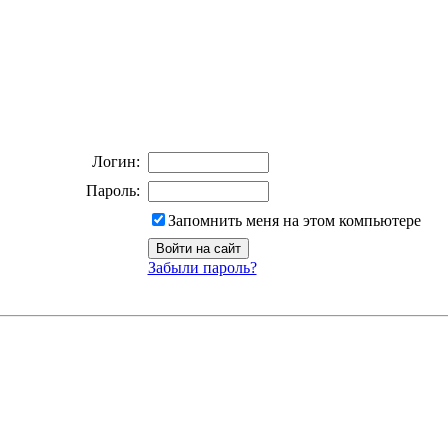
Логин:
Пароль:
Запомнить меня на этом компьютере
Забыли пароль?