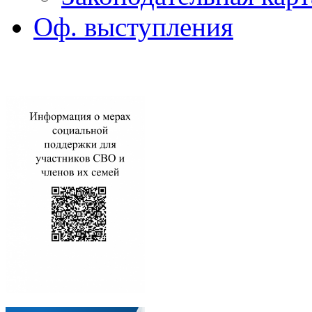
Оф. выступления