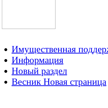
Имущественная подде
Информация
Новый раздел
Весник Новая страница