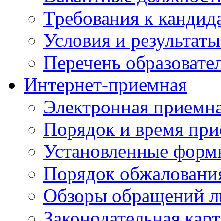
Требования к кандид
Условия и результаты
Перечень образоват
Интернет-приемная
Электронная приемн
Порядок и время при
Установленные форм
Порядок обжаловани
Обзоры обращений л
Законодательная карт