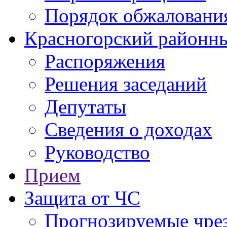
Порядок обжаловани
Красногорский районны
Распоряжения
Решения заседаний
Депутаты
Сведения о доходах
Руководство
Прием
Защита от ЧС
Прогнозируемые чре