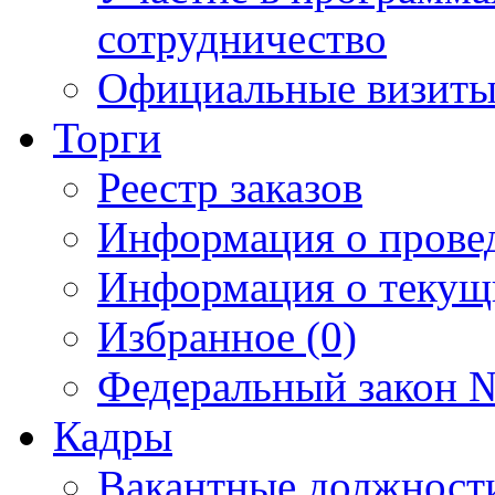
сотрудничество
Официальные визиты 
Торги
Реестр заказов
Информация о прове
Информация о текущ
Избранное (0)
Федеральный закон №
Кадры
Вакантные должност