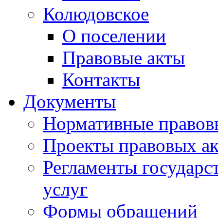
Колюдовское
О поселении
Правовые акты
Контакты
Документы
Нормативные правов
Проекты правовых ак
Регламенты государ
услуг
Формы обращений