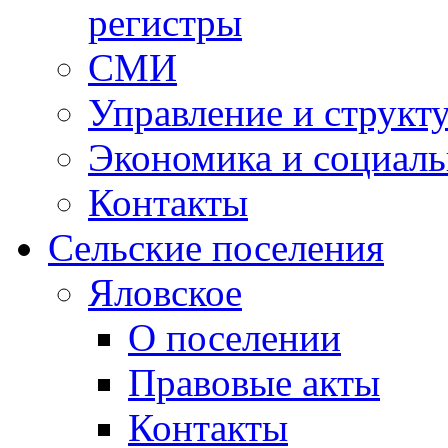
регистры
СМИ
Управление и структ
Экономика и социаль
Контакты
Сельские поселения
Яловское
О поселении
Правовые акты
Контакты