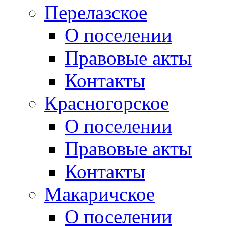
Перелазское
О поселении
Правовые акты
Контакты
Красногорское
О поселении
Правовые акты
Контакты
Макаричское
О поселении