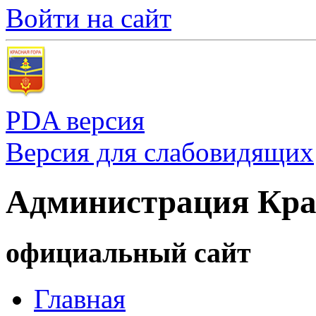
Войти на сайт
PDA версия
Версия для слабовидящих
Администрация Кра
официальный сайт
Главная