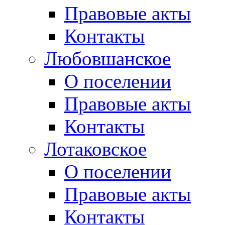
Правовые акты
Контакты
Любовшанское
О поселении
Правовые акты
Контакты
Лотаковское
О поселении
Правовые акты
Контакты