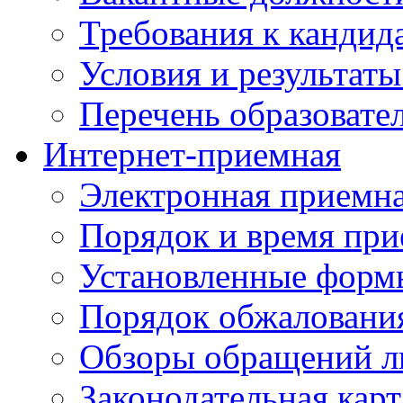
Требования к кандид
Условия и результаты
Перечень образоват
Интернет-приемная
Электронная приемн
Порядок и время при
Установленные форм
Порядок обжаловани
Обзоры обращений л
Законодательная карт