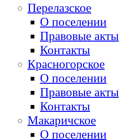
Перелазское
О поселении
Правовые акты
Контакты
Красногорское
О поселении
Правовые акты
Контакты
Макаричское
О поселении