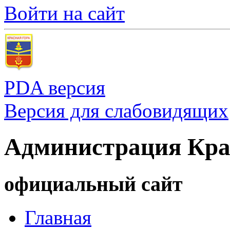
Войти на сайт
PDA версия
Версия для слабовидящих
Администрация Кра
официальный сайт
Главная