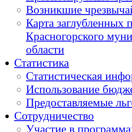
Возникшие чрезвыча
Карта заглубленных 
Красногорского муни
области
Статистика
Статистическая инф
Использование бюдж
Предоставляемые ль
Сотрудничество
Участие в программа