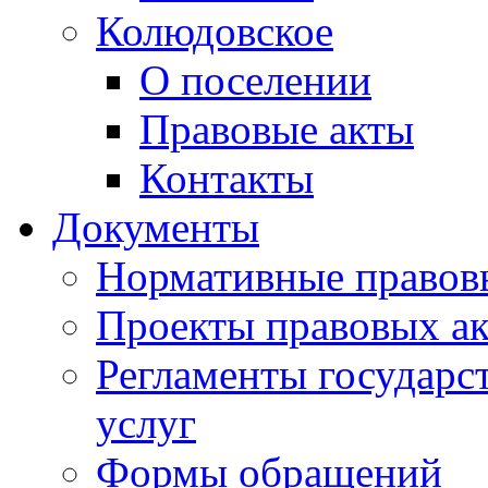
Колюдовское
О поселении
Правовые акты
Контакты
Документы
Нормативные правов
Проекты правовых ак
Регламенты государ
услуг
Формы обращений