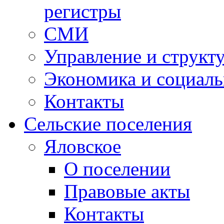
регистры
СМИ
Управление и структ
Экономика и социаль
Контакты
Сельские поселения
Яловское
О поселении
Правовые акты
Контакты