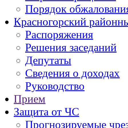
Порядок обжаловани
Красногорский районны
Распоряжения
Решения заседаний
Депутаты
Сведения о доходах
Руководство
Прием
Защита от ЧС
Прогнозируемые чре