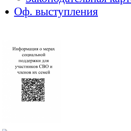
Оф. выступления