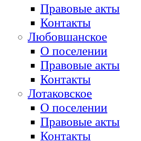
Правовые акты
Контакты
Любовшанское
О поселении
Правовые акты
Контакты
Лотаковское
О поселении
Правовые акты
Контакты