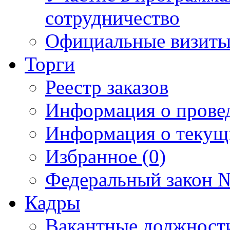
сотрудничество
Официальные визиты 
Торги
Реестр заказов
Информация о прове
Информация о текущ
Избранное (0)
Федеральный закон №
Кадры
Вакантные должност