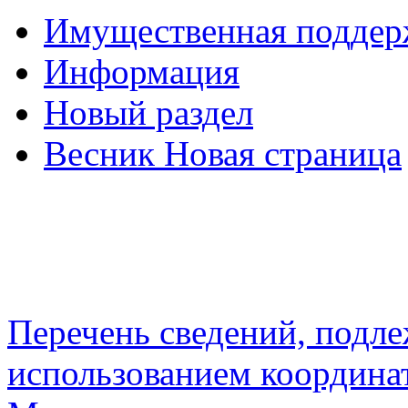
Имущественная подде
Информация
Новый раздел
Весник Новая страница
Перечень сведений, подл
использованием координа